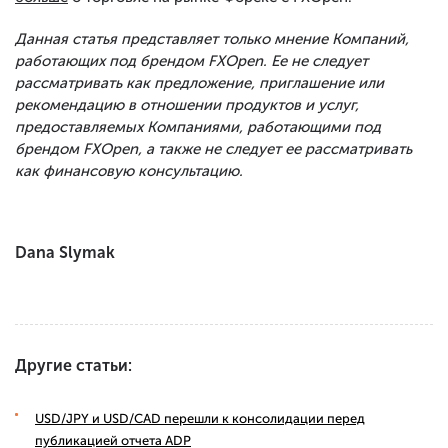
Данная статья представляет только мнение Компаний,
работающих под брендом FXOpen. Ее не следует
рассматривать как предложение, приглашение или
рекомендацию в отношении продуктов и услуг,
предоставляемых Компаниями, работающими под
брендом FXOpen, а также не следует ее рассматривать
как финансовую консультацию.
Dana Slymak
Другие статьи:
USD/JPY и USD/CAD перешли к консолидации перед
публикацией отчета ADP