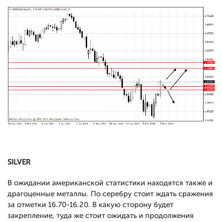
SILVER
В ожидании американской статистики находятся также и
драгоценные металлы. По серебру стоит ждать сражения
за отметки 16.70-16.20. В какую сторону будет
закрепление, туда же стоит ожидать и продолжения