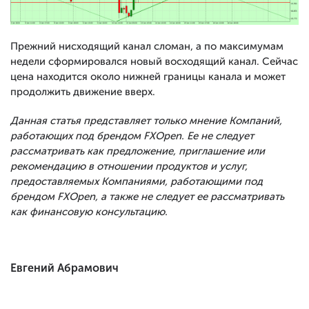
Прежний нисходящий канал сломан, а по максимумам
недели сформировался новый восходящий канал. Сейчас
цена находится около нижней границы канала и может
продолжить движение вверх.
Данная статья представляет только мнение Компаний,
работающих под брендом FXOpen. Ее не следует
рассматривать как предложение, приглашение или
рекомендацию в отношении продуктов и услуг,
предоставляемых Компаниями, работающими под
брендом FXOpen, а также не следует ее рассматривать
как финансовую консультацию.
Евгений Абрамович