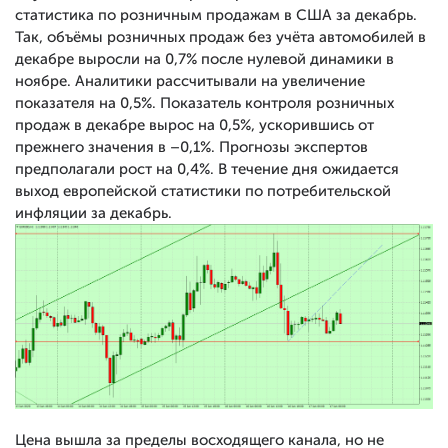
статистика по розничным продажам в США за декабрь.
Так, объёмы розничных продаж без учёта автомобилей в
декабре выросли на 0,7% после нулевой динамики в
ноябре. Аналитики рассчитывали на увеличение
показателя на 0,5%. Показатель контроля розничных
продаж в декабре вырос на 0,5%, ускорившись от
прежнего значения в –0,1%. Прогнозы экспертов
предполагали рост на 0,4%. В течение дня ожидается
выход европейской статистики по потребительской
инфляции за декабрь.
Цена вышла за пределы восходящего канала, но не