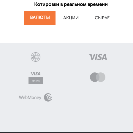
Котировки в реальном времени
ВАЛЮТЫ
АКЦИИ
СЫРЬЁ