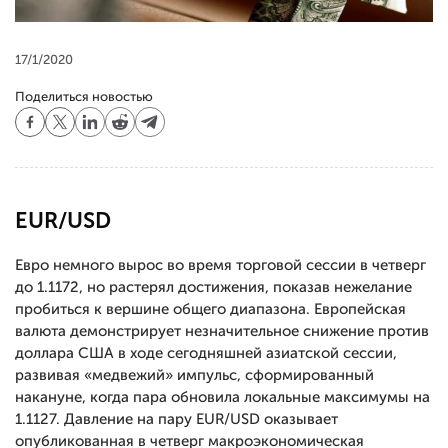
17/1/2020
Поделиться новостью
EUR/USD
Евро немного вырос во время торговой сессии в четверг
до 1.1172, но растерял достижения, показав нежелание
пробиться к вершине общего диапазона. Европейская
валюта демонстрирует незначительное снижение против
доллара США в ходе сегодняшней азиатской сессии,
развивая «медвежий» импульс, сформированный
накануне, когда пара обновила локальные максимумы на
1.1127. Давление на пару EUR/USD оказывает
опубликованная в четверг макроэкономическая