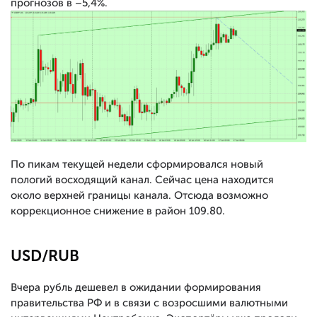
прогнозов в –5,4%.
По пикам текущей недели сформировался новый
пологий восходящий канал. Сейчас цена находится
около верхней границы канала. Отсюда возможно
коррекционное снижение в район 109.80.
USD/RUB
Вчера рубль дешевел в ожидании формирования
правительства РФ и в связи с возросшими валютными