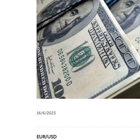
16/6/2023
EUR/USD