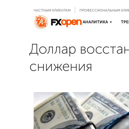
ЧАСТНЫМ КЛИЕНТАМ
ПРОФЕССИОНАЛЬНЫМ КЛИ
АНАЛИТИКА
ТРЕ
Доллар восстан
снижения