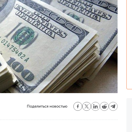
Поделиться новостью