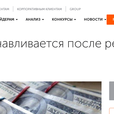
ЕНТАМ
КОРПОРАТИВНЫМ КЛИЕНТАМ
GROUP
ЙДЕРАМ
АНАЛИЗ
КОНКУРСЫ
НОВОСТИ
авливается после р