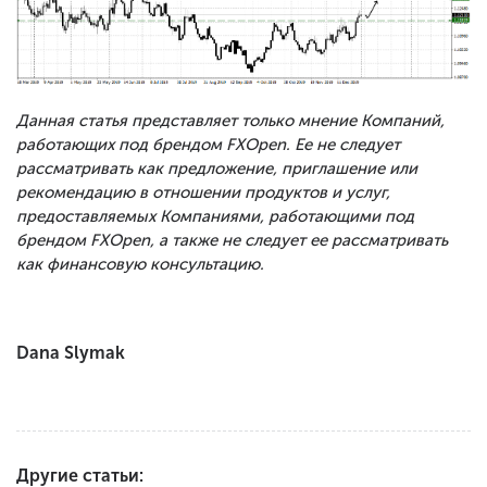
Данная статья представляет только мнение Компаний,
работающих под брендом FXOpen. Ее не следует
рассматривать как предложение, приглашение или
рекомендацию в отношении продуктов и услуг,
предоставляемых Компаниями, работающими под
брендом FXOpen, а также не следует ее рассматривать
как финансовую консультацию.
Dana Slymak
Другие статьи: