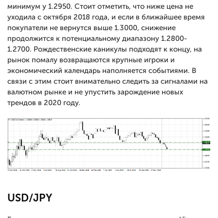
минимум у 1.2950. Стоит отметить, что ниже цена не
уходила с октября 2018 года, и если в ближайшее время
покупатели не вернутся выше 1.3000, снижение
продолжится к потенциальному диапазону 1.2800-
1.2700. Рождественские каникулы подходят к концу, на
рынок помалу возвращаются крупные игроки и
экономический календарь наполняется событиями. В
связи с этим стоит внимательно следить за сигналами на
валютном рынке и не упустить зарождение новых
трендов в 2020 году.
USD/JPY