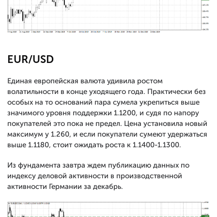
EUR/USD
Единая европейская валюта удивила ростом
волатильности в конце уходящего года. Практически без
особых на то оснований пара сумела укрепиться выше
значимого уровня поддержки 1.1200, и судя по напору
покупателей это пока не предел. Цена установила новый
максимум у 1.260, и если покупатели сумеют удержаться
выше 1.1180, стоит ожидать роста к 1.1400-1.1300.
Из фундамента завтра ждем публикацию данных по
индексу деловой активности в производственной
активности Германии за декабрь.