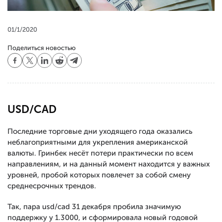
01/1/2020
Поделиться новостью
USD/CAD
Последние торговые дни уходящего года оказались
неблагоприятными для укрепления американской
валюты. Гринбек несёт потери практически по всем
направлениям, и на данный момент находится у важных
уровней, пробой которых повлечет за собой смену
среднесрочных трендов.
Так, пара usd/cad 31 декабря пробила значимую
поддержку у 1.3000, и сформировала новый годовой