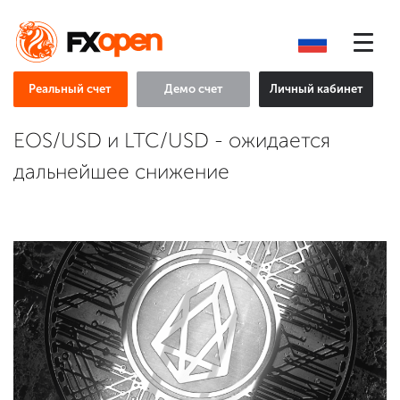
Реальный счет
Демо счет
Личный кабинет
EOS/USD и LTC/USD - ожидается
дальнейшее снижение