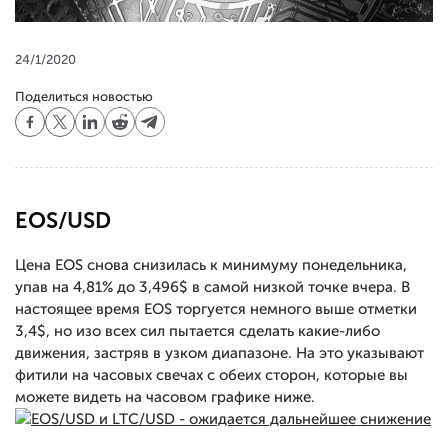
24/1/2020
Поделиться новостью
EOS/USD
Цена EOS снова снизилась к минимуму понедельника,
упав на 4,81% до 3,496$ в самой низкой точке вчера. В
настоящее время EOS торгуется немного выше отметки
3,4$, но изо всех сил пытается сделать какие-либо
движения, застряв в узком диапазоне. На это указывают
фитили на часовых свечах с обеих сторон, которые вы
можете видеть на часовом графике ниже.