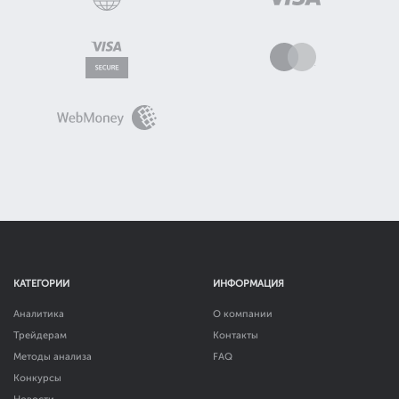
КАТЕГОРИИ
ИНФОРМАЦИЯ
Аналитика
О компании
Трейдерам
Контакты
Методы анализа
FAQ
Конкурсы