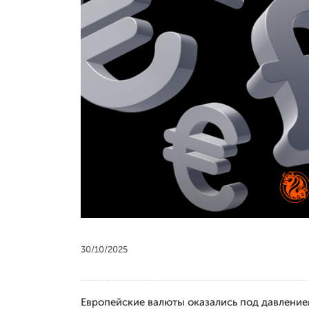
30/10/2025
Европейские валюты оказались под давление