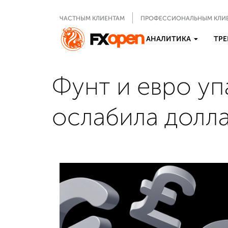
ЧАСТНЫМ КЛИЕНТАМ
ПРОФЕССИОНАЛЬНЫМ КЛИ
АНАЛИТИКА
ТРЕ
Фунт и евро уп
ослабила долл