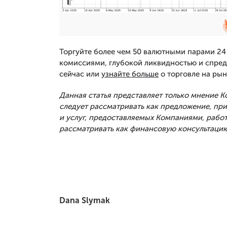
Торгуйте более чем 50 валютными парами 24 
комиссиями, глубокой ликвидностью и спред
сейчас или
узнайте больше
о торговле на рын
Данная статья представляет только мнение 
следует рассматривать как предложение, п
и услуг, предоставляемых Компаниями, рабо
рассматривать как финансовую консультацию
Dana Slymak