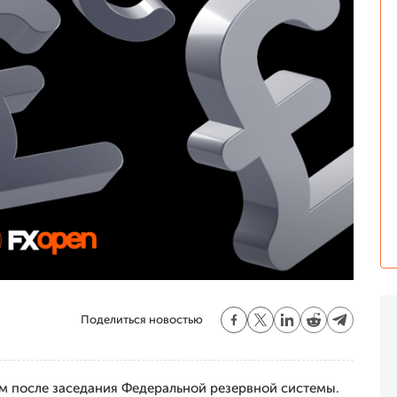
Поделиться новостью
м после заседания Федеральной резервной системы.