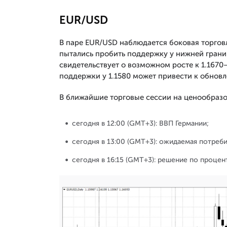
EUR/USD
В паре EUR/USD наблюдается боковая торговл
пытались пробить поддержку у нижней грани
свидетельствует о возможном росте к 1.1670
поддержки у 1.1580 может привести к обновл
В ближайшие торговые сессии на ценообраз
сегодня в 12:00 (GMT+3): ВВП Германии;
сегодня в 13:00 (GMT+3): ожидаемая потреби
сегодня в 16:15 (GMT+3): решение по процен