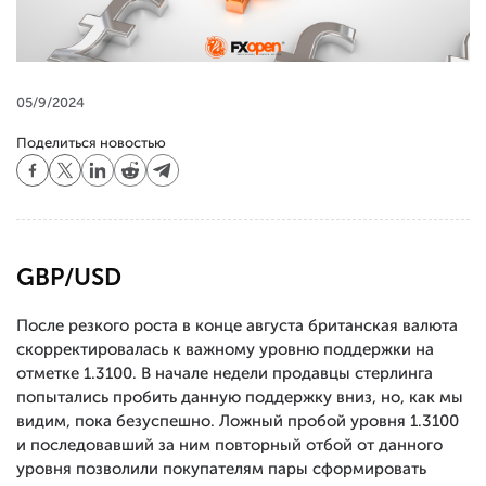
05/9/2024
Поделиться новостью
GBP/USD
После резкого роста в конце августа британская валюта
скорректировалась к важному уровню поддержки на
отметке 1.3100. В начале недели продавцы стерлинга
попытались пробить данную поддержку вниз, но, как мы
видим, пока безуспешно. Ложный пробой уровня 1.3100
и последовавший за ним повторный отбой от данного
уровня позволили покупателям пары сформировать