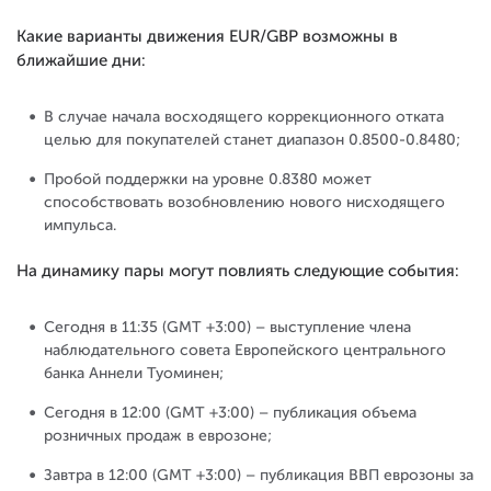
Какие варианты движения EUR/GBP возможны в
ближайшие дни:
В случае начала восходящего коррекционного отката
целью для покупателей станет диапазон 0.8500-0.8480;
Пробой поддержки на уровне 0.8380 может
способствовать возобновлению нового нисходящего
импульса.
На динамику пары могут повлиять следующие события:
Сегодня в 11:35 (GMT +3:00) – выступление члена
наблюдательного совета Европейского центрального
банка Аннели Туоминен;
Сегодня в 12:00 (GMT +3:00) – публикация объема
розничных продаж в еврозоне;
Завтра в 12:00 (GMT +3:00) – публикация ВВП еврозоны за