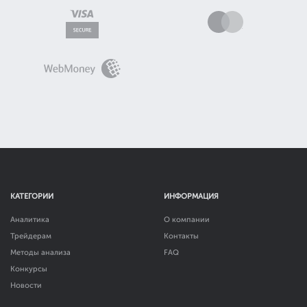
КАТЕГОРИИ
ИНФОРМАЦИЯ
Аналитика
О компании
Трейдерам
Контакты
Методы анализа
FAQ
Конкурсы
Новости