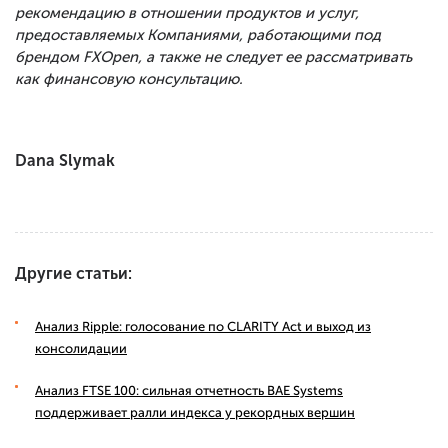
рекомендацию в отношении продуктов и услуг,
предоставляемых Компаниями, работающими под
брендом FXOpen, а также не следует ее рассматривать
как финансовую консультацию.
Dana Slymak
Другие статьи:
Анализ Ripple: голосование по CLARITY Act и выход из
консолидации
Анализ FTSE 100: сильная отчетность BAE Systems
поддерживает ралли индекса у рекордных вершин