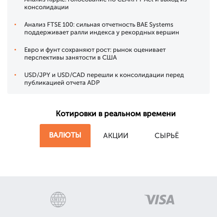
консолидации
Анализ FTSE 100: сильная отчетность BAE Systems
поддерживает ралли индекса у рекордных вершин
Евро и фунт сохраняют рост: рынок оценивает
перспективы занятости в США
USD/JPY и USD/CAD перешли к консолидации перед
публикацией отчета ADP
Котировки в реальном времени
ВАЛЮТЫ
АКЦИИ
СЫРЬЁ