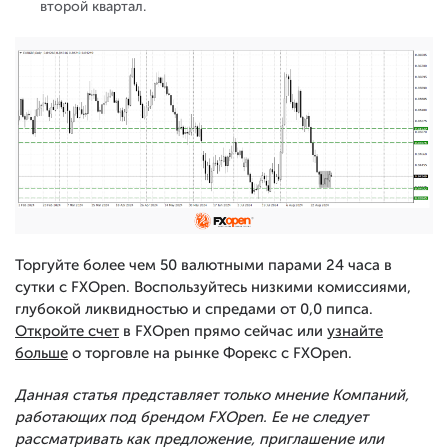
второй квартал.
Торгуйте более чем 50 валютными парами 24 часа в
сутки с FXOpen. Воспользуйтесь низкими комиссиями,
глубокой ликвидностью и спредами от 0,0 пипса.
Откройте счет
в FXOpen прямо сейчас или
узнайте
больше
о торговле на рынке Форекс с FXOpen.
Данная статья представляет только мнение Компаний,
работающих под брендом FXOpen. Ее не следует
рассматривать как предложение, приглашение или