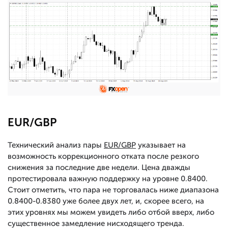
EUR/GBP
Технический анализ пары
EUR/GBP
указывает на
возможность коррекционного отката после резкого
снижения за последние две недели. Цена дважды
протестировала важную поддержку на уровне 0.8400.
Стоит отметить, что пара не торговалась ниже диапазона
0.8400-0.8380 уже более двух лет, и, скорее всего, на
этих уровнях мы можем увидеть либо отбой вверх, либо
существенное замедление нисходящего тренда.