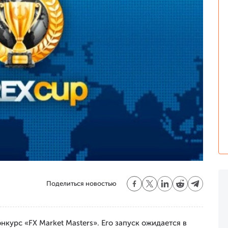
Поделиться новостью
курс «FX Market Masters». Его запуск ожидается в