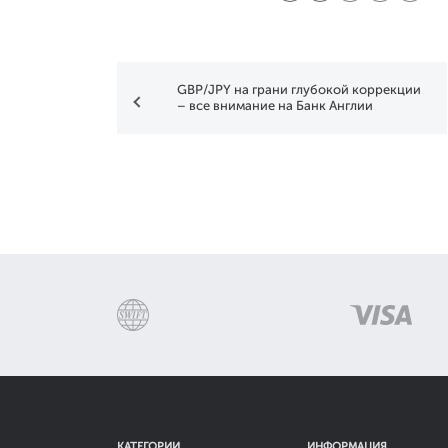
GBP/JPY на грани глубокой коррекции
– все внимание на Банк Англии
КАТЕГОРИИ
ИНФОРМАЦИЯ