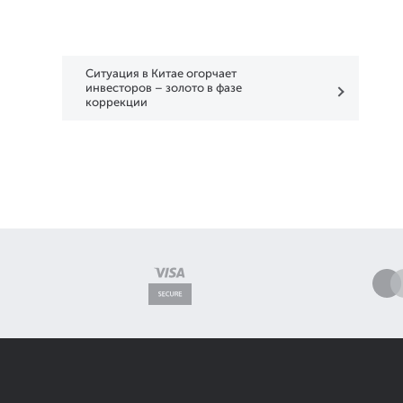
Ситуация в Китае огорчает
инвесторов – золото в фазе
коррекции