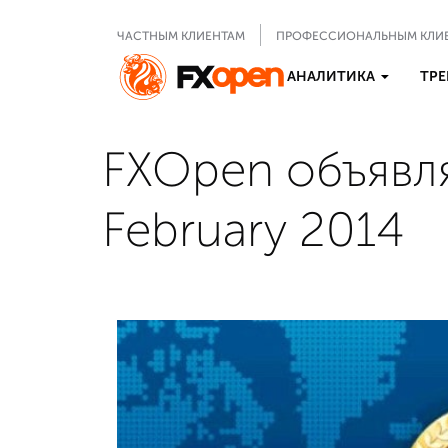
ЧАСТНЫМ КЛИЕНТАМ
ПРОФЕССИОНАЛЬНЫМ КЛИ
АНАЛИТИКА
ТРЕ
FXOpen объявля
February 2014