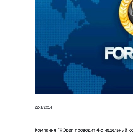
22/1/2014
Компания FXOpen проводит 4-х недельный кон