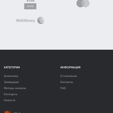
КАТЕГОРИИ
ИНФОРМАЦИЯ
Аналитика
О компании
Трейдерам
Контакты
Методы анализа
FAQ
Конкурсы
Новости