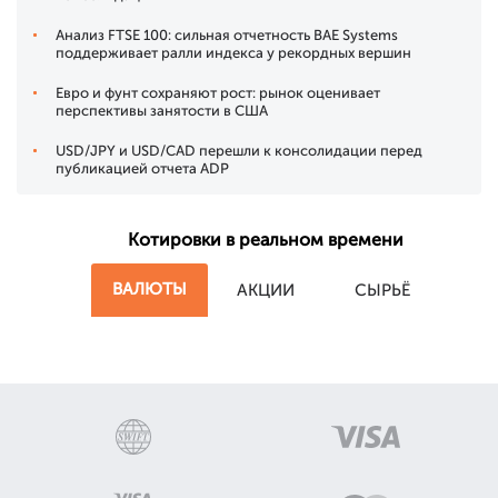
Анализ FTSE 100: сильная отчетность BAE Systems
поддерживает ралли индекса у рекордных вершин
Евро и фунт сохраняют рост: рынок оценивает
перспективы занятости в США
USD/JPY и USD/CAD перешли к консолидации перед
публикацией отчета ADP
Котировки в реальном времени
ВАЛЮТЫ
АКЦИИ
СЫРЬЁ