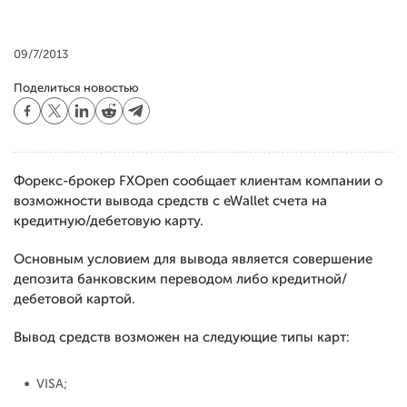
09/7/2013
Поделиться новостью
Форекс-брокер FXOpen сообщает клиентам компании о
возможности вывода средств с eWallet счета на
кредитную/дебетовую карту.
Основным условием для вывода является совершение
депозита банковским переводом либо кредитной/
дебетовой картой.
Вывод средств возможен на следующие типы карт:
VISA;