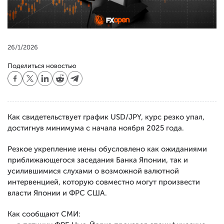
26/1/2026
Поделиться новостью
Как свидетельствует график USD/JPY, курс резко упал,
достигнув минимума с начала ноября 2025 года.
Резкое укрепление иены обусловлено как ожиданиями
приближающегося заседания Банка Японии, так и
усилившимися слухами о возможной валютной
интервенцией, которую совместно могут произвести
власти Японии и ФРС США.
Как сообщают СМИ: