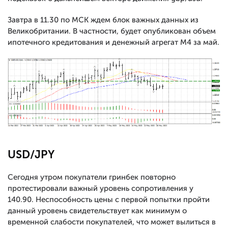
Завтра в 11.30 по МСК ждем блок важных данных из
Великобритании. В частности, будет опубликован объем
ипотечного кредитования и денежный агрегат М4 за май.
USD/JPY
Сегодня утром покупатели гринбек повторно
протестировали важный уровень сопротивления у
140.90. Неспособность цены с первой попытки пройти
данный уровень свидетельствует как минимум о
временной слабости покупателей, что может вылиться в