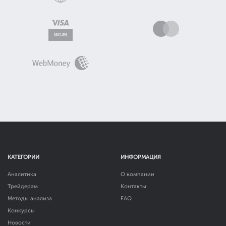
КАТЕГОРИИ
ИНФОРМАЦИЯ
Аналитика
О компании
Трейдерам
Контакты
Методы анализа
FAQ
Конкурсы
Новости