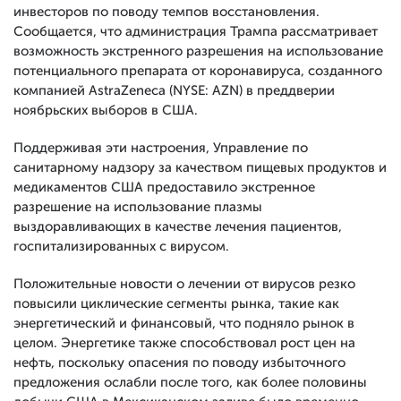
инвесторов по поводу темпов восстановления.
Сообщается, что администрация Трампа рассматривает
возможность экстренного разрешения на использование
потенциального препарата от коронавируса, созданного
компанией AstraZeneca (NYSE: AZN) в преддверии
ноябрьских выборов в США.
Поддерживая эти настроения, Управление по
санитарному надзору за качеством пищевых продуктов и
медикаментов США предоставило экстренное
разрешение на использование плазмы
выздоравливающих в качестве лечения пациентов,
госпитализированных с вирусом.
Положительные новости о лечении от вирусов резко
повысили циклические сегменты рынка, такие как
энергетический и финансовый, что подняло рынок в
целом. Энергетике также способствовал рост цен на
нефть, поскольку опасения по поводу избыточного
предложения ослабли после того, как более половины