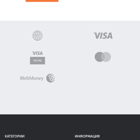
КАТЕГОРИИ
ИНФОРМАЦИЯ