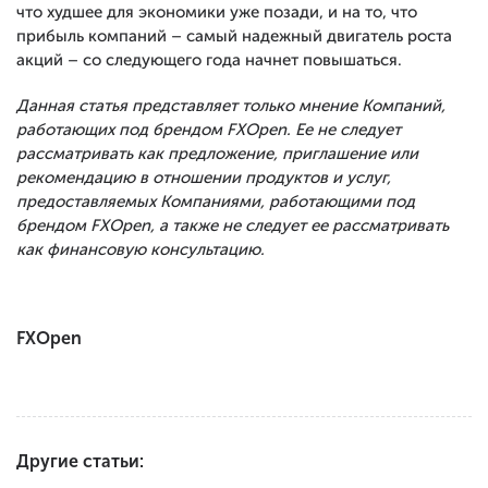
что худшее для экономики уже позади, и на то, что
прибыль компаний – самый надежный двигатель роста
акций – со следующего года начнет повышаться.
Данная статья представляет только мнение Компаний,
работающих под брендом FXOpen. Ее не следует
рассматривать как предложение, приглашение или
рекомендацию в отношении продуктов и услуг,
предоставляемых Компаниями, работающими под
брендом FXOpen, а также не следует ее рассматривать
как финансовую консультацию.
FXOpen
Другие статьи: