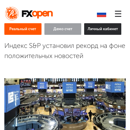
Реальный счет
Демо счет
Личный кабинет
Индекс S&P установил рекорд на фоне
положительных новостей