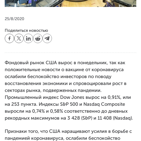
25/8/2020
Поделиться новостью
Фондовый рынок США вырос в понедельник, так как
положительные новости о вакцине от коронавируса
ослабили беспокойство инвесторов по поводу
восстановления экономики и спровоцировали рост в
секторах рынка, подверженных пандемии.
Промышленный индекс Dow Jones вырос на 0,91%, или
на 253 пункта. Индексы S&P 500 и Nasdaq Composite
выросли на 0,74% и 0,58% соответственно до дневных
рекордных максимумов на 3 428 (S&P) и 11 408 (Nasdaq).
Признаки того, что США наращивают усилия в борьбе с
пандемией коронавируса, ослабили беспокойство