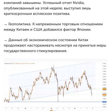
компаний завышены. Успешный отчет Nvidia,
опубликованный на этой неделе, выступил лишь
краткосрочным всплеском позитива.
→ Геополитика. К напряженным торговым отношениям
между Китаем и США добавился фактор Японии.
→ Данные об экономическом состоянии Китая
продолжают настораживать несмотря на принятые меры
государственного стимулирования.