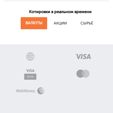
Котировки в реальном времени
ВАЛЮТЫ
АКЦИИ
СЫРЬЁ