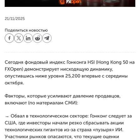
21/11/2025
Поделиться новостью
Сегодня фондовый индекс Гонконга HSI (Hong Kong 50 на
FXOpen) демонстрирует нисходящую динамику,
опустившись ниже уровня 25,200 впервые с середины
октября.
Факторы, которые усиливают давление продавцов,
включают (по материалам СМИ):
→ Обвал в технологическом секторе: Гонконг следует за
США, где инвесторы начали резко сбрасывать акции
технологических гигантов из-за страха «пузыря» ИИ.
Участники рынков опасаются, что текущие оценки