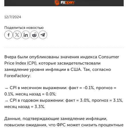
12/7/2024
Поделиться новостью
Вчера были опубликованы значения индекса Consumer
Price Index (CPI), которые засвидетельствовали
замедление уровня инфляции в США. Так, согласно
ForexFactory:
→ CPI в месячном выражении: факт = -0.1%, прогноз =
0.1%, месяц назад = 0.0%;
→ CPI в годовом выражении: факт = 3.0%, прогноз = 3.1%,
месяц назад = 3.3%.
Данные, подтверждающие замедление инфляции,
повысили ожидания, что ФРС может снизить процентные