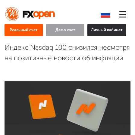
Реальный счет
Демо счет
Личный кабинет
Индекс Nasdaq 100 снизился несмотря
на позитивные новости об инфляции