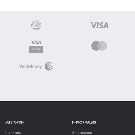
КАТЕГОРИИ
ИНФОРМАЦИЯ
Аналитика
О компании