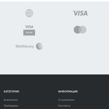
КАТЕГОРИИ
ИНФОРМАЦИЯ
Аналитика
О компании
Трейдерам
Контакты