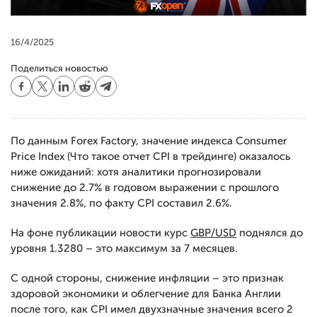
16/4/2025
Поделиться новостью
По данным Forex Factory, значение индекса Consumer
Price Index (Что такое отчет CPI в трейдинге) оказалось
ниже ожиданий: хотя аналитики прогнозировали
снижение до 2.7% в годовом выражении с прошлого
значения 2.8%, по факту CPI составил 2.6%.
На фоне публикации новости курс
GBP/USD
поднялся до
уровня 1.3280 – это максимум за 7 месяцев.
С одной стороны, снижение инфляции – это признак
здоровой экономики и облегчение для Банка Англии
после того, как CPI имел двухзначные значения всего 2