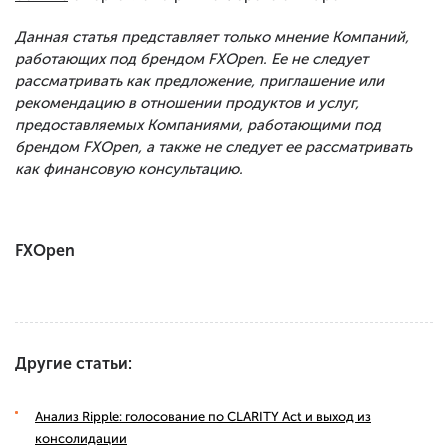
Данная статья представляет только мнение Компаний,
работающих под брендом FXOpen. Ее не следует
рассматривать как предложение, приглашение или
рекомендацию в отношении продуктов и услуг,
предоставляемых Компаниями, работающими под
брендом FXOpen, а также не следует ее рассматривать
как финансовую консультацию.
FXOpen
Другие статьи:
Анализ Ripple: голосование по CLARITY Act и выход из
консолидации