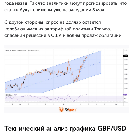
года назад. Так что аналитики могут прогнозировать, что
ставки будут снижены уже на заседании 8 мая.
С другой стороны, спрос на доллар остается
колеблющимся из-за тарифной политики Трампа,
опасений рецессии в США и волны продаж облигаций.
Технический анализ графика GBP/USD