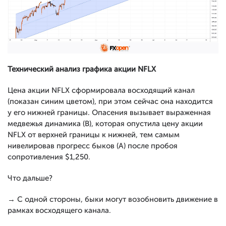
Технический анализ графика акции NFLX
Цена акции NFLX сформировала восходящий канал
(показан синим цветом), при этом сейчас она находится
у его нижней границы. Опасения вызывает выраженная
медвежья динамика (В), которая опустила цену акции
NFLX от верхней границы к нижней, тем самым
нивелировав прогресс быков (А) после пробоя
сопротивления $1,250.
Что дальше?
→ С одной стороны, быки могут возобновить движение в
рамках восходящего канала.