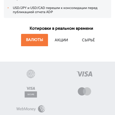
USD/JPY и USD/CAD перешли к консолидации перед
публикацией отчета ADP
Котировки в реальном времени
ВАЛЮТЫ
АКЦИИ
СЫРЬЁ