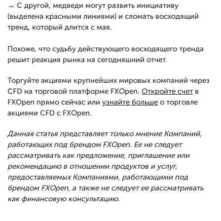
→ С другой, медведи могут развить инициативу
(выделена красными линиями) и сломать восходящий
тренд, который длится с мая.
Похоже, что судьбу действующего восходящего тренда
решит реакция рынка на сегодняшний отчет.
Торгуйте акциями крупнейших мировых компаний через
CFD на торговой платформе FXOpen.
Откройте счет
в
FXOpen прямо сейчас или
узнайте больше
о торговле
акциями CFD с FXOpen.
Данная статья представляет только мнение Компаний,
работающих под брендом FXOpen. Ее не следует
рассматривать как предложение, приглашение или
рекомендацию в отношении продуктов и услуг,
предоставляемых Компаниями, работающими под
брендом FXOpen, а также не следует ее рассматривать
как финансовую консультацию.