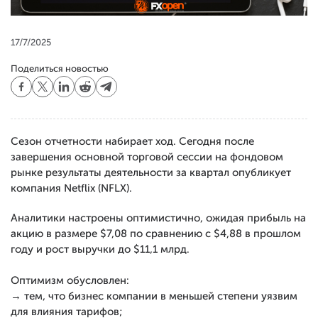
17/7/2025
Поделиться новостью
Сезон отчетности набирает ход. Сегодня после
завершения основной торговой сессии на фондовом
рынке результаты деятельности за квартал опубликует
компания Netflix (NFLX).
Аналитики настроены оптимистично, ожидая прибыль на
акцию в размере $7,08 по сравнению с $4,88 в прошлом
году и рост выручки до $11,1 млрд.
Оптимизм обусловлен:
→ тем, что бизнес компании в меньшей степени уязвим
для влияния тарифов;