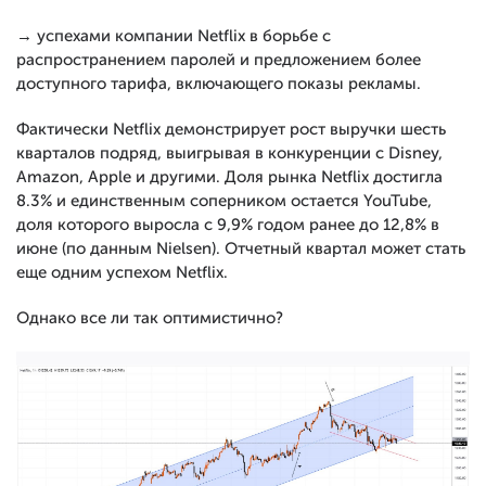
→ успехами компании Netflix в борьбе с
распространением паролей и предложением более
доступного тарифа, включающего показы рекламы.
Фактически Netflix демонстрирует рост выручки шесть
кварталов подряд, выигрывая в конкуренции с Disney,
Amazon, Apple и другими. Доля рынка Netflix достигла
8.3% и единственным соперником остается YouTube,
доля которого выросла с 9,9% годом ранее до 12,8% в
июне (по данным Nielsen). Отчетный квартал может стать
еще одним успехом Netflix.
Однако все ли так оптимистично?