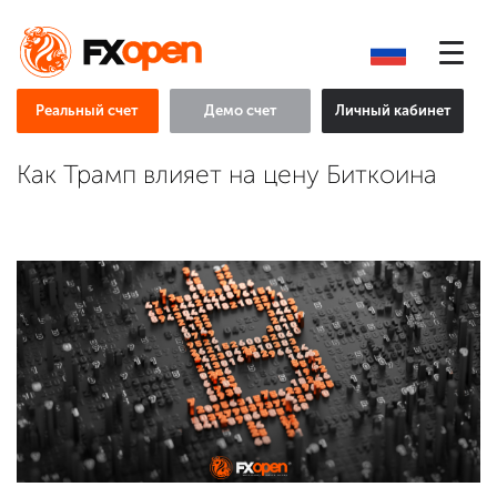
Реальный счет
Демо счет
Личный кабинет
Как Трамп влияет на цену Биткоина