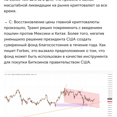
масштабной ликвидации на рынке криптовалют за все
время.
→ С: Восстановление цены главной криптовалюты
произошло, Трамп решил повременить с введением
пошлин против Мексики и Китая. Более того, негатив
уменьшило решение президента США создать
суверенный фонд благосостояния в течение года. Как
пишет Forbes, это вызвало предположения о том, что
фонд может быть использован в качестве инструмента
для покупки Биткоинов правительством США.