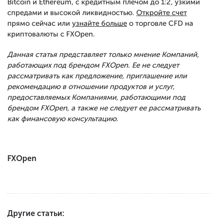
Bitcoin и Ethereum, с кредитным плечом до 1:2, узкими
спредами и высокой ликвидностью.
Откройте счет
прямо сейчас или
узнайте больше
о торговле CFD на
криптовалюты с FXOpen.
Данная статья представляет только мнение Компаний,
работающих под брендом FXOpen. Ее не следует
рассматривать как предложение, приглашение или
рекомендацию в отношении продуктов и услуг,
предоставляемых Компаниями, работающими под
брендом FXOpen, а также не следует ее рассматривать
как финансовую консультацию.
FXOpen
Другие статьи: