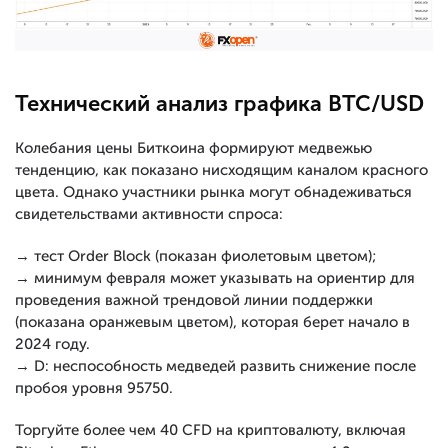
Технический анализ графика BTC/USD
Колебания цены Биткоина формируют медвежью
тенденцию, как показано нисходящим каналом красного
цвета. Однако участники рынка могут обнадеживаться
свидетельствами активности спроса:
→ тест Order Block (показан фиолетовым цветом);
→ минимум февраля может указывать на ориентир для
проведения важной трендовой линии поддержки
(показана оранжевым цветом), которая берет начало в
2024 году.
→ D: неспособность медведей развить снижение после
пробоя уровня 95750.
Торгуйте более чем 40 CFD на криптовалюту, включая