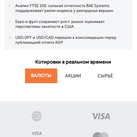
Анализ FTSE 100: сильная отчетность BAE Systems
поддерживает ралли индекса у рекордных вершин
Евро и фунт сохраняют рост: рынок оценивает
перспективы занятости в США
USD/JPY и USD/CAD перешли к консолидации перед
публикацией отчета ADP
Котировки в реальном времени
ВАЛЮТЫ
АКЦИИ
СЫРЬЁ