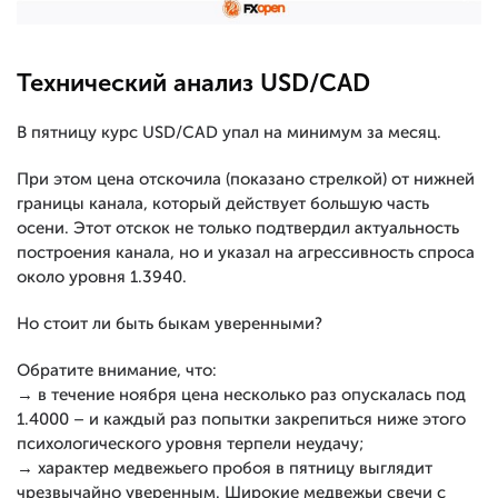
Технический анализ USD/CAD
В пятницу курс USD/CAD упал на минимум за месяц.
При этом цена отскочила (показано стрелкой) от нижней
границы канала, который действует большую часть
осени. Этот отскок не только подтвердил актуальность
построения канала, но и указал на агрессивность спроса
около уровня 1.3940.
Но стоит ли быть быкам уверенными?
Обратите внимание, что:
→ в течение ноября цена несколько раз опускалась под
1.4000 – и каждый раз попытки закрепиться ниже этого
психологического уровня терпели неудачу;
→ характер медвежьего пробоя в пятницу выглядит
чрезвычайно уверенным. Широкие медвежьи свечи с