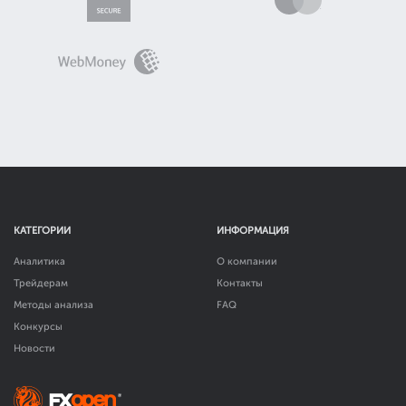
КАТЕГОРИИ
ИНФОРМАЦИЯ
Аналитика
О компании
Трейдерам
Контакты
Методы анализа
FAQ
Конкурсы
Новости