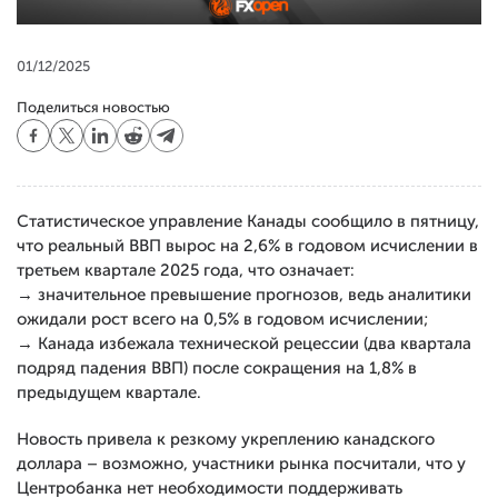
01/12/2025
Поделиться новостью
Статистическое управление Канады сообщило в пятницу,
что реальный ВВП вырос на 2,6% в годовом исчислении в
третьем квартале 2025 года, что означает:
→ значительное превышение прогнозов, ведь аналитики
ожидали рост всего на 0,5% в годовом исчислении;
→ Канада избежала технической рецессии (два квартала
подряд падения ВВП) после сокращения на 1,8% в
предыдущем квартале.
Новость привела к резкому укреплению канадского
доллара – возможно, участники рынка посчитали, что у
Центробанка нет необходимости поддерживать