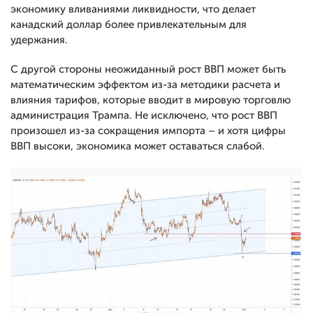
экономику вливаниями ликвидности, что делает
канадский доллар более привлекательным для
удержания.
С другой стороны неожиданный рост ВВП может быть
математическим эффектом из-за методики расчета и
влияния тарифов, которые вводит в мировую торговлю
администрация Трампа. Не исключено, что рост ВВП
произошел из-за сокращения импорта – и хотя цифры
ВВП высоки, экономика может оставаться слабой.