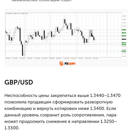
GBP/USD
Неспособность цены закрепиться выше 1.3440–1.3470
позволила продавцам сформировать разворотную
комбинацию и вернуть котировки ниже 1.3400. Если
данный уровень сохранит роль сопротивления, пара
может продолжить снижение в направлении 1.3250–
1.3300.