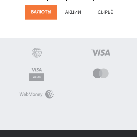
ВАЛЮТЫ
АКЦИИ
СЫРЬЁ