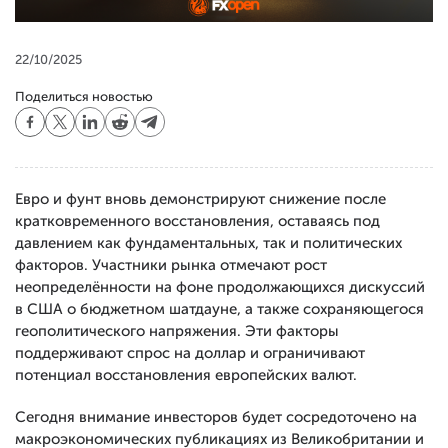
22/10/2025
Поделиться новостью
Евро и фунт вновь демонстрируют снижение после
кратковременного восстановления, оставаясь под
давлением как фундаментальных, так и политических
факторов. Участники рынка отмечают рост
неопределённости на фоне продолжающихся дискуссий
в США о бюджетном шатдауне, а также сохраняющегося
геополитического напряжения. Эти факторы
поддерживают спрос на доллар и ограничивают
потенциал восстановления европейских валют.
Сегодня внимание инвесторов будет сосредоточено на
макроэкономических публикациях из Великобритании и