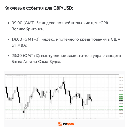
Ключевые события для GBP/USD:
09:00 (GMT+3): индекс потребительских цен (CPI)
Великобритании;
14:00 (GMT+3): индекс ипотечного кредитования в США
от MBA;
23:30 (GMT+3): выступление заместителя управляющего
Банка Англии Сэма Вудса.