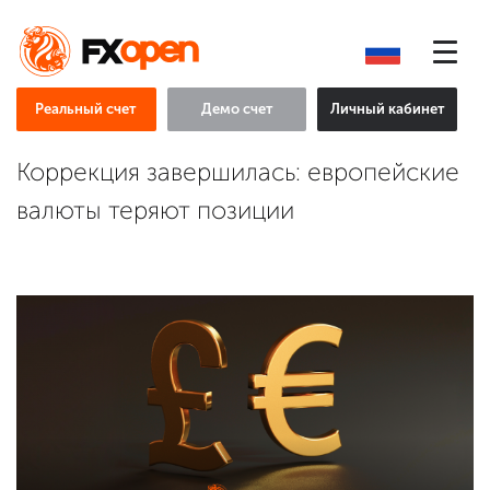
Реальный счет
Демо счет
Личный кабинет
Коррекция завершилась: европейские
валюты теряют позиции