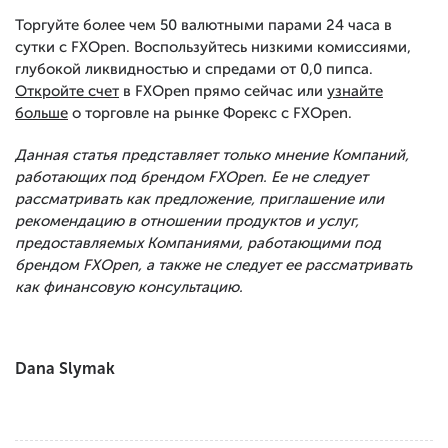
Торгуйте более чем 50 валютными парами 24 часа в
сутки с FXOpen. Воспользуйтесь низкими комиссиями,
глубокой ликвидностью и спредами от 0,0 пипса.
Откройте счет
в FXOpen прямо сейчас или
узнайте
больше
о торговле на рынке Форекс с FXOpen.
Данная статья представляет только мнение Компаний,
работающих под брендом FXOpen. Ее не следует
рассматривать как предложение, приглашение или
рекомендацию в отношении продуктов и услуг,
предоставляемых Компаниями, работающими под
брендом FXOpen, а также не следует ее рассматривать
как финансовую консультацию.
Dana Slymak