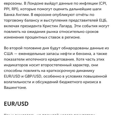
еврозоны. В Лондоне выйдут данные по инфляции (CPI,
PPI, RPI), которые помогут оценить дальнейшие шаги
Банка Англии. В еврозоне опубликуют отчёты по
торговому балансу и выступления представителей ЕЦБ,
включая президента Кристин Лагард. Эти события могут
повлиять на ожидания рынка относительно сроков
изменения процентных ставок в регионе.
Во второй половине дня будут обнародованы данные из
США — еженедельные запасы нефти и бензина, а также
показатели ипотечного кредитования. Хотя часть этих
индикаторов носит второстепенный характер, они
способны повлиять на краткосрочную динамику
EUR/USD и GBP/USD, особенно в условиях повышенной
волатильности и обсуждений бюджетного кризиса в
Вашингтоне.
EUR/USD