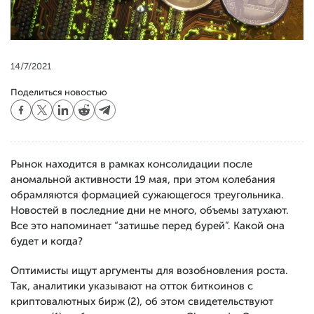
14/7/2021
Поделиться новостью
Рынок находится в рамках консолидации после
аномальной активности 19 мая, при этом колебания
обрамляются формацией сужающегося треугольника.
Новостей в последние дни не много, объемы затухают.
Все это напоминает “затишье перед бурей”. Какой она
будет и когда?
Оптимисты ищут аргументы для возобновления роста.
Так, аналитики указывают на отток биткоинов с
криптовалютных бирж (2), об этом свидетельствуют