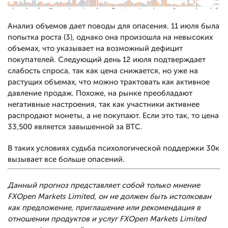
Анализ объемов дает поводы для опасения. 11 июля была
попытка роста (3), однако она произошла на невысоких
объемах, что указывает на возможный дефицит
покупателей. Следующий день 12 июля подтверждает
слабость спроса, так как цена снижается, но уже на
растущих объемах, что можно трактовать как активное
давление продаж. Похоже, на рынке преобладают
негативные настроения, так как участники активнее
распродают монеты, а не покупают. Если это так, то цена
33,500 является завышенной за BTC.
В таких условиях судьба психологической поддержки 30к
вызывает все больше опасений.
Данный прогноз представляет собой только мнение
FXOpen Markets Limited, он не должен быть истолкован
как предложение, приглашение или рекомендация в
отношении продуктов и услуг FXOpen Markets Limited