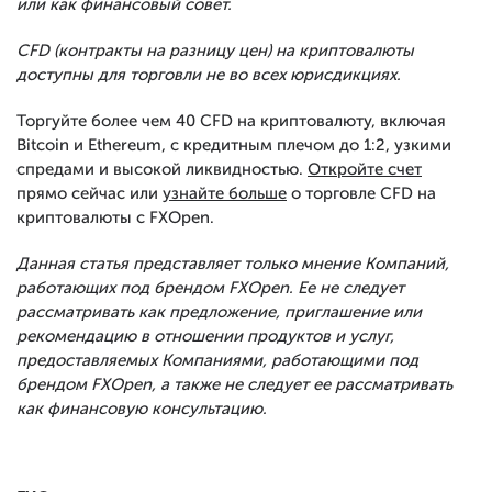
или как финансовый совет.
CFD (контракты на разницу цен) на криптовалюты
доступны для торговли не во всех юрисдикциях.
Торгуйте более чем 40 CFD на криптовалюту, включая
Bitcoin и Ethereum, с кредитным плечом до 1:2, узкими
спредами и высокой ликвидностью.
Откройте счет
прямо сейчас или
узнайте больше
о торговле CFD на
криптовалюты с FXOpen.
Данная статья представляет только мнение Компаний,
работающих под брендом FXOpen. Ее не следует
рассматривать как предложение, приглашение или
рекомендацию в отношении продуктов и услуг,
предоставляемых Компаниями, работающими под
брендом FXOpen, а также не следует ее рассматривать
как финансовую консультацию.