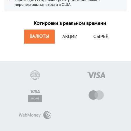
перспективы занятости в США
Котировки в реальном времени
ВАЛЮТЫ
АКЦИИ
СЫРЬЁ