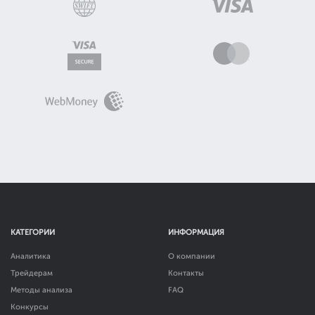
КАТЕГОРИИ
ИНФОРМАЦИЯ
Аналитика
О компании
Трейдерам
Контакты
Методы анализа
FAQ
Конкурсы