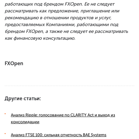
работающих под брендом FXOpen. Ее не следует
рассматривать как предложение, приглашение или
рекомендацию в отношении продуктов и услуг,
предоставляемых Компаниями, работающими под
брендом FXOpen, а также не следует ее рассматривать
как финансовую консультацию.
FXOpen
Другие статьи:
Анализ Ripple: голосование по CLARITY Act и выход из
консолидации
Анализ FTSE 100: сильная отчетность BAE Systems