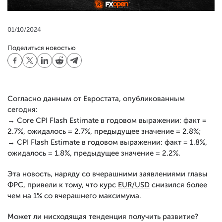
01/10/2024
Поделиться новостью
Согласно данным от Евростата, опубликованным
сегодня:
→ Core CPI Flash Estimate в годовом выражении: факт =
2.7%, ожидалось = 2.7%, предыдущее значение = 2.8%;
→ CPI Flash Estimate в годовом выражении: факт = 1.8%,
ожидалось = 1.8%, предыдущее значение = 2.2%.
Эта новость, наряду со вчерашними заявлениями главы
ФРС, привели к тому, что курс
EUR/USD
снизился более
чем на 1% со вчерашнего максимума.
Может ли нисходящая тенденция получить развитие?