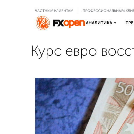
ЧАСТНЫМ КЛИЕНТАМ
ПРОФЕССИОНАЛЬНЫМ КЛИ
АНАЛИТИКА
ТРЕ
Курс евро восс