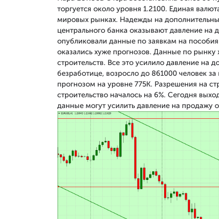
торгуется около уровня 1.2100. Единая валю
мировых рынках. Надежды на дополнительны
центрального банка оказывают давление на
опубликовали данные по заявкам на пособия 
оказались хуже прогнозов. Данные по рынку 
строительств. Все это усилило давление на 
безработице, возросло до 861000 человек за
прогнозом на уровне 775К. Разрешения на ст
строительство началось на 6%. Сегодня выхо
данные могут усилить давление на продажу 