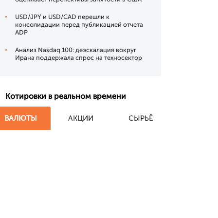
USD/JPY и USD/CAD перешли к
консолидации перед публикацией отчета
ADP
Анализ Nasdaq 100: деэскалация вокруг
Ирана поддержала спрос на техносектор
Котировки в реальном времени
ВАЛЮТЫ
АКЦИИ
СЫРЬЁ