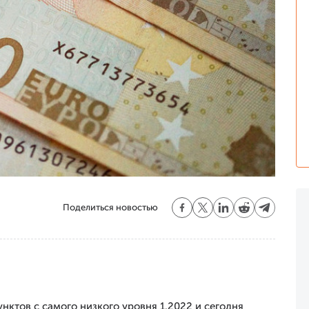
Поделиться новостью
нктов с самого низкого уровня 1.2022 и сегодня