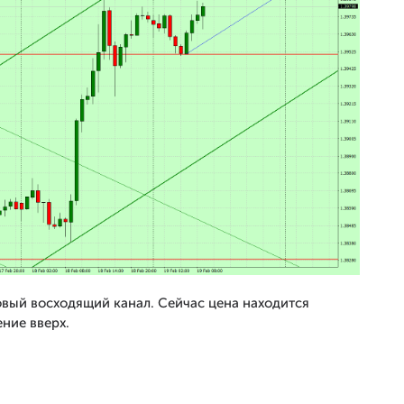
вый восходящий канал. Сейчас цена находится
ние вверх.