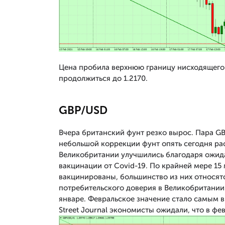
Цена пробила верхнюю границу нисходящего 
продолжиться до 1.2170.
GBP/USD
Вчера британский фунт резко вырос. Пара GB
небольшой коррекции фунт опять сегодня рас
Великобритании улучшились благодаря ожид
вакцинации от Covid-19. По крайней мере 1
вакцинированы, большинство из них относят
потребительского доверия в Великобритании 
январе. Февральское значение стало самым 
Street Journal экономисты ожидали, что в фев