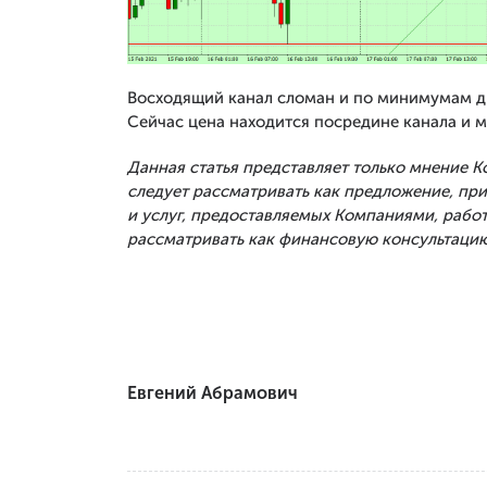
Восходящий канал сломан и по минимумам д
Сейчас цена находится посредине канала и 
Данная статья представляет только мнение 
следует рассматривать как предложение, п
и услуг, предоставляемых Компаниями, рабо
рассматривать как финансовую консультацию
Евгений Абрамович