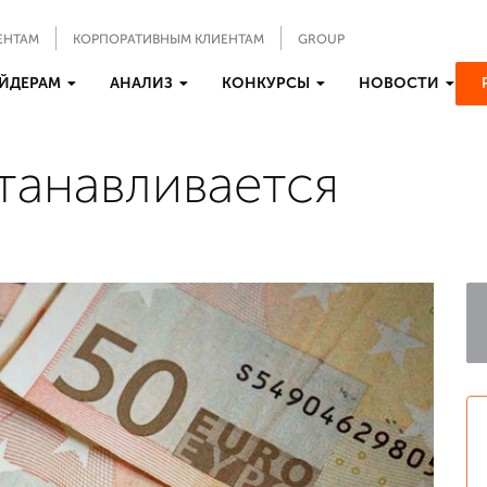
ЕНТАМ
КОРПОРАТИВНЫМ КЛИЕНТАМ
GROUP
ЙДЕРАМ
АНАЛИЗ
КОНКУРСЫ
НОВОСТИ
танавливается