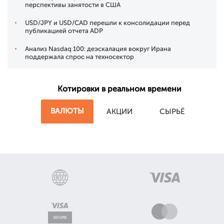
перспективы занятости в США
USD/JPY и USD/CAD перешли к консолидации перед
публикацией отчета ADP
Анализ Nasdaq 100: деэскалация вокруг Ирана
поддержала спрос на техносектор
Котировки в реальном времени
ВАЛЮТЫ
АКЦИИ
СЫРЬЁ