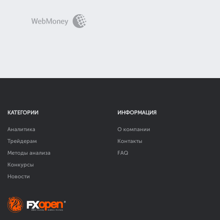
КАТЕГОРИИ
ИНФОРМАЦИЯ
Аналитика
О компании
Трейдерам
Контакты
Методы анализа
FAQ
Конкурсы
Новости