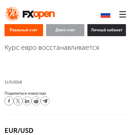
Реальный счет
Демо счет
Личный кабинет
Курс евро восстанавливается
11/5/2018
Поделиться новостью
EUR/USD