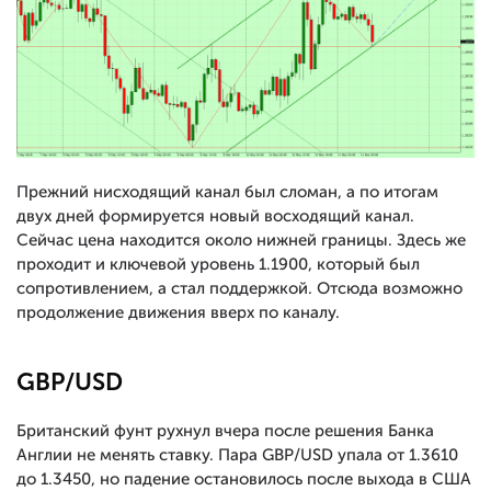
Прежний нисходящий канал был сломан, а по итогам
двух дней формируется новый восходящий канал.
Сейчас цена находится около нижней границы. Здесь же
проходит и ключевой уровень 1.1900, который был
сопротивлением, а стал поддержкой. Отсюда возможно
продолжение движения вверх по каналу.
GBP/USD
Британский фунт рухнул вчера после решения Банка
Англии не менять ставку. Пара GBP/USD упала от 1.3610
до 1.3450, но падение остановилось после выхода в США