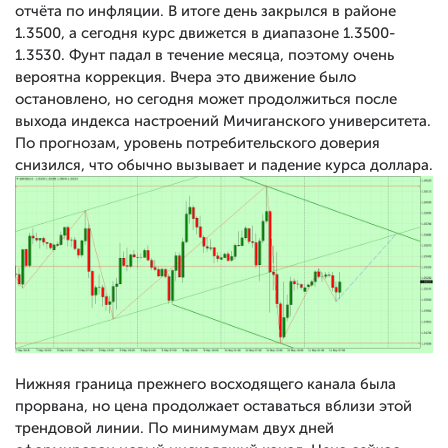
отчёта по инфляции. В итоге день закрылся в районе
1.3500, а сегодня курс движется в диапазоне 1.3500-
1.3530. Фунт падал в течение месяца, поэтому очень
вероятна коррекция. Вчера это движение было
остановлено, но сегодня может продолжиться после
выхода индекса настроений Мичиганского университета.
По прогнозам, уровень потребительского доверия
снизился, что обычно вызывает и падение курса доллара.
Нижняя граница прежнего восходящего канала была
прорвана, но цена продолжает оставаться вблизи этой
трендовой линии. По минимумам двух дней