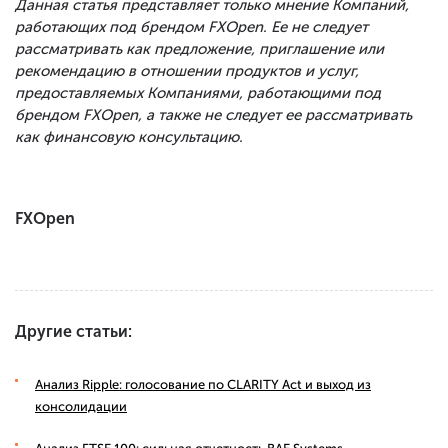
Данная статья представляет только мнение Компаний,
работающих под брендом FXOpen. Ее не следует
рассматривать как предложение, приглашение или
рекомендацию в отношении продуктов и услуг,
предоставляемых Компаниями, работающими под
брендом FXOpen, а также не следует ее рассматривать
как финансовую консультацию.
FXOpen
Другие статьи:
Анализ Ripple: голосование по CLARITY Act и выход из
консолидации