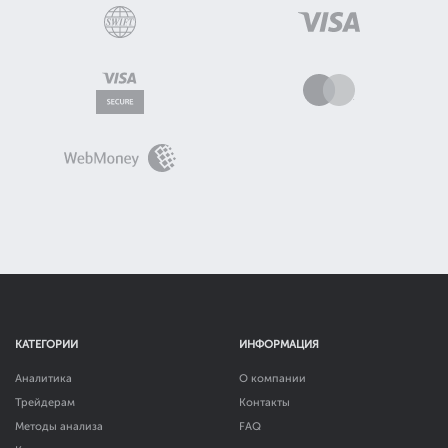
КАТЕГОРИИ
ИНФОРМАЦИЯ
Аналитика
О компании
Трейдерам
Контакты
Методы анализа
FAQ