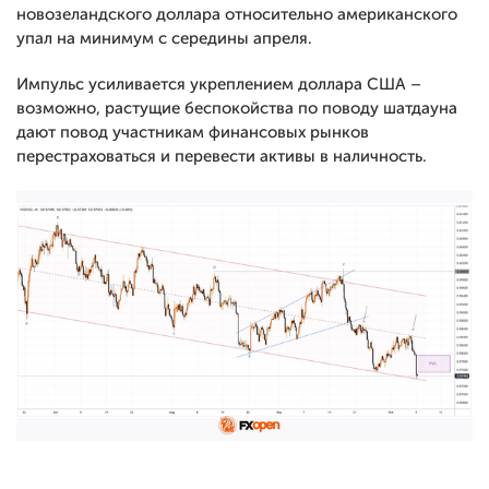
новозеландского доллара относительно американского
упал на минимум с середины апреля.
Импульс усиливается укреплением доллара США –
возможно, растущие беспокойства по поводу шатдауна
дают повод участникам финансовых рынков
перестраховаться и перевести активы в наличность.