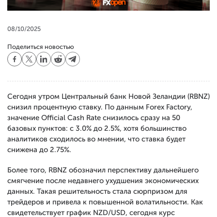
08/10/2025
Поделиться новостью
Сегодня утром Центральный банк Новой Зеландии (RBNZ)
снизил процентную ставку. По данным Forex Factory,
значение Official Cash Rate снизилось сразу на 50
базовых пунктов: с 3.0% до 2.5%, хотя большинство
аналитиков сходилось во мнении, что ставка будет
снижена до 2.75%.
Более того, RBNZ обозначил перспективу дальнейшего
смягчение после недавнего ухудшения экономических
данных. Такая решительность стала сюрпризом для
трейдеров и привела к повышенной волатильности. Как
свидетельствует график NZD/USD, сегодня курс