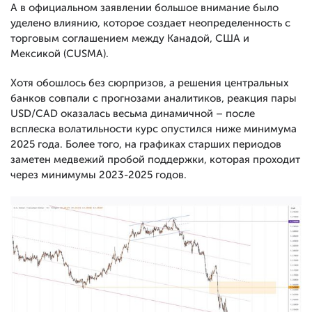
А в официальном заявлении большое внимание было
уделено влиянию, которое создает неопределенность с
торговым соглашением между Канадой, США и
Мексикой (CUSMA).
Хотя обошлось без сюрпризов, а решения центральных
банков совпали с прогнозами аналитиков, реакция пары
USD/CAD оказалась весьма динамичной – после
всплеска волатильности курс опустился ниже минимума
2025 года. Более того, на графиках старших периодов
заметен медвежий пробой поддержки, которая проходит
через минимумы 2023-2025 годов.