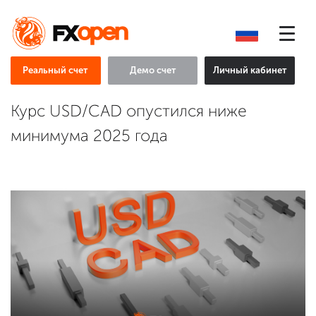
Реальный счет
Демо счет
Личный кабинет
Курс USD/CAD опустился ниже
минимума 2025 года