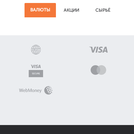
ВАЛЮТЫ
АКЦИИ
СЫРЬЁ