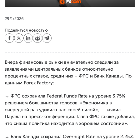
29/1/2026
Поделиться новостью
Вчера финансовые рынки внимательно следили за
заявлениями центральных банков относительно
процентных ставок, среди них – ФРС и Банк Канады. По
данным Forex Factory:
→ ФРС сохранила Federal Funds Rate на уровне 3.75%
решением большинства голосов. «Экономика в
очередной раз удивила нас своей силой», — заявил
Пауэлл на пресс-конференции. Глава ФРС также добавил,
что «наша политика находится в хорошем состоянии».
→ Банк Канады сохранил Overnight Rate на уровне 2.25%.