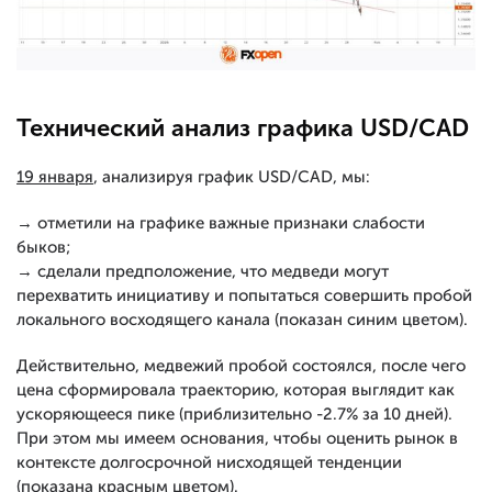
Технический анализ графика USD/CAD
19 января
, анализируя график USD/CAD, мы:
→ отметили на графике важные признаки слабости
быков;
→ сделали предположение, что медведи могут
перехватить инициативу и попытаться совершить пробой
локального восходящего канала (показан синим цветом).
Действительно, медвежий пробой состоялся, после чего
цена сформировала траекторию, которая выглядит как
ускоряющееся пике (приблизительно -2.7% за 10 дней).
При этом мы имеем основания, чтобы оценить рынок в
контексте долгосрочной нисходящей тенденции
(показана красным цветом).