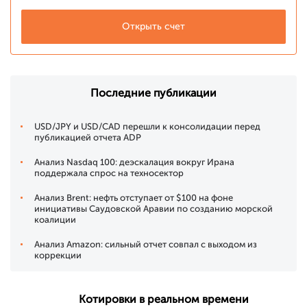
Открыть счет
Последние публикации
USD/JPY и USD/CAD перешли к консолидации перед
публикацией отчета ADP
Анализ Nasdaq 100: деэскалация вокруг Ирана
поддержала спрос на техносектор
Анализ Brent: нефть отступает от $100 на фоне
инициативы Саудовской Аравии по созданию морской
коалиции
Анализ Amazon: сильный отчет совпал с выходом из
коррекции
Котировки в реальном времени