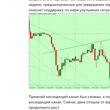
недели, предназначенные для завершения пе
получит поддержку по мере улучшения ситуа
Прежний нисходящий канал был сломан, а п
восходящий канал. Сейчас цена отошла от в
продолжить рост.