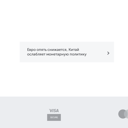
Евро опять снижается, Китай
ослабляет монетарную политику