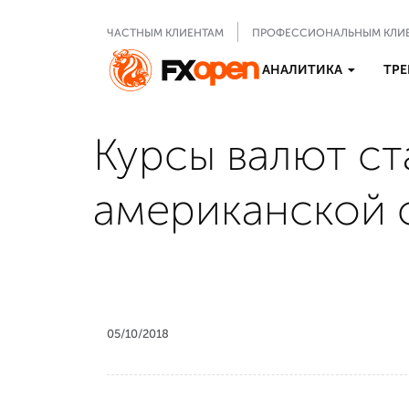
ЧАСТНЫМ КЛИЕНТАМ
ПРОФЕССИОНАЛЬНЫМ КЛИ
АНАЛИТИКА
ТРЕ
Курсы валют с
американской с
05/10/2018