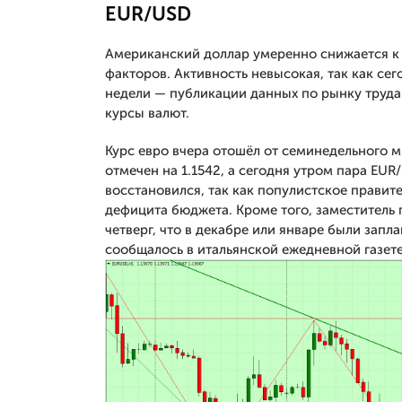
EUR/USD
Американский доллар умеренно снижается к
факторов. Активность невысокая, так как се
недели — публикации данных по рынку труда
курсы валют.
Курс евро вчера отошёл от семинедельного 
отмечен на 1.1542, а сегодня утром пара EUR
восстановился, так как популистское правит
дефицита бюджета. Кроме того, заместитель
четверг, что в декабре или январе были зап
сообщалось в итальянской ежедневной газете