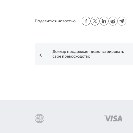
Поделиться новостью
Доллар продолжает демонстрировать
свое превосходство