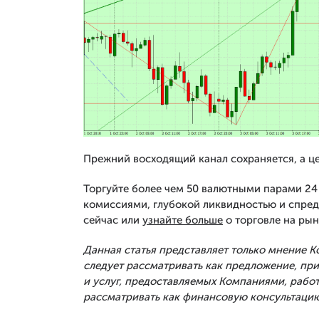
Прежний восходящий канал сохраняется, а ц
Торгуйте более чем 50 валютными парами 24 
комиссиями, глубокой ликвидностью и спред
сейчас или
узнайте больше
о торговле на рын
Данная статья представляет только мнение 
следует рассматривать как предложение, п
и услуг, предоставляемых Компаниями, рабо
рассматривать как финансовую консультацию