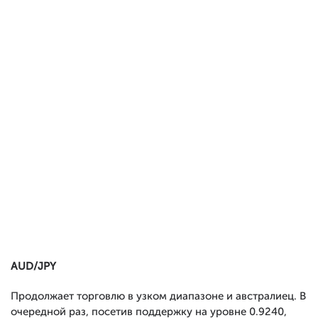
AUD/JPY
Продолжает торговлю в узком диапазоне и австралиец. В
очередной раз, посетив поддержку на уровне 0.9240,