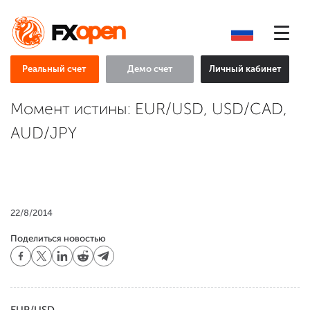
Реальный счет
Демо счет
Личный кабинет
Момент истины: EUR/USD, USD/CAD,
AUD/JPY
22/8/2014
Поделиться новостью