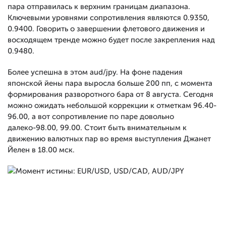
пара отправилась к верхним границам диапазона.
Ключевыми уровнями сопротивления являются 0.9350,
0.9400. Говорить о завершении флетового движения и
восходящем тренде можно будет после закрепления над
0.9480.
Более успешна в этом aud/jpy. На фоне падения
японской йены пара выросла больше 200 пп, с момента
формирования разворотного бара от 8 августа. Сегодня
можно ожидать небольшой коррекции к отметкам 96.40-
96.00, а вот сопротивление по паре довольно
далеко-98.00, 99.00. Стоит быть внимательным к
движению валютных пар во время выступления Джанет
Йелен в 18.00 мск.