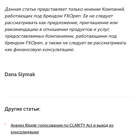
Данная статья представляет только мнение Компаний,
работающих под брендом FXOpen. Ее не следует
рассматривать как предложение, приглашение или
рекомендацию в отношении продуктов и услуг,
предоставляемых Компаниями, работающими под
брендом FXOpen, а также не следует ее рассматривать
как финансовую консультацию.
Dana Slymak
Другие статьи:
Анализ Ripple: голосование по CLARITY Act и выход из
консолидации