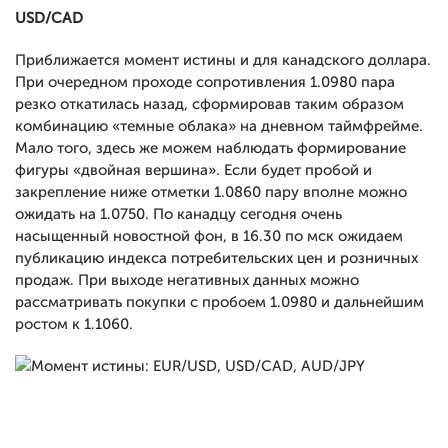
USD/CAD
Приближается момент истины и для канадского доллара.
При очередном проходе сопротивления 1.0980 пара
резко откатилась назад, сформировав таким образом
комбинацию «темные облака» на дневном таймфрейме.
Мало того, здесь же можем наблюдать формирование
фигуры «двойная вершина». Если будет пробой и
закрепление ниже отметки 1.0860 пару вполне можно
ожидать на 1.0750. По канадцу сегодня очень
насыщенный новостной фон, в 16.30 по мск ожидаем
публикацию индекса потребительских цен и розничных
продаж. При выходе негативных данных можно
рассматривать покупки с пробоем 1.0980 и дальнейшим
ростом к 1.1060.