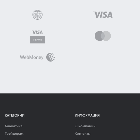
КАТЕГОРИИ
ИНФОРМАЦИЯ
Аналитика
О компании
Трейдерам
Контакты