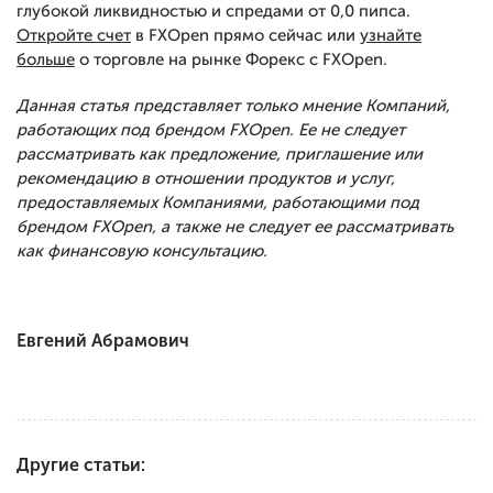
глубокой ликвидностью и спредами от 0,0 пипса.
Откройте счет
в FXOpen прямо сейчас или
узнайте
больше
о торговле на рынке Форекс с FXOpen.
Данная статья представляет только мнение Компаний,
работающих под брендом FXOpen. Ее не следует
рассматривать как предложение, приглашение или
рекомендацию в отношении продуктов и услуг,
предоставляемых Компаниями, работающими под
брендом FXOpen, а также не следует ее рассматривать
как финансовую консультацию.
Евгений Абрамович
Другие статьи: