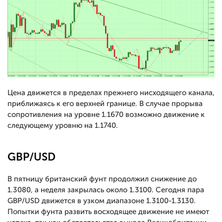
Цена движется в пределах прежнего нисходящего канала,
приближаясь к его верхней границе. В случае прорыва
сопротивления на уровне 1.1670 возможно движение к
следующему уровню на 1.1740.
GBP/USD
В пятницу британский фунт продолжил снижение до
1.3080, а неделя закрылась около 1.3100. Сегодня пара
GBP/USD движется в узком диапазоне 1.3100-1.3130.
Попытки фунта развить восходящее движение не имеют