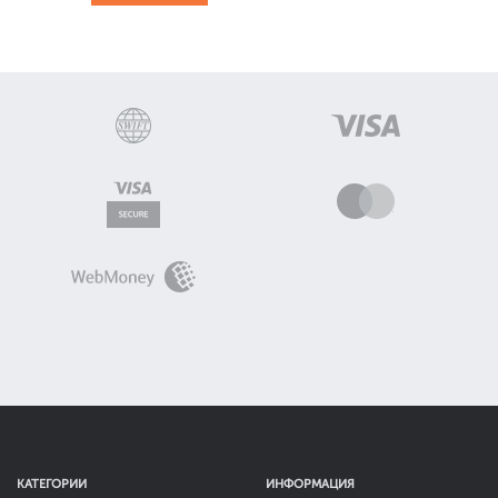
КАТЕГОРИИ
ИНФОРМАЦИЯ