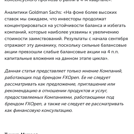
Аналитики Goldman Sachs: «На фоне более высоких
ставок мы ожидаем, что инвесторы продолжат
концентрироваться на устойчивости баланса и избегать
компаний, которые наиболее уязвимы к увеличению
стоимости заимствований. Результаты с начала сентября
отражают эту динамику, поскольку сильные балансовые
акции превзошли слабые балансовые акции на 4 п.п.
капитальные вложения на данном этапе цикла».
Данная статья представляет только мнение Компаний,
работающих под брендом FXOpen. Ее не следует
рассматривать как предложение, приглашение или
рекомендацию в отношении продуктов и услуг,
предоставляемых Компаниями, работающими под
брендом FXOpen, а также не следует ее рассматривать
как финансовую консультацию.