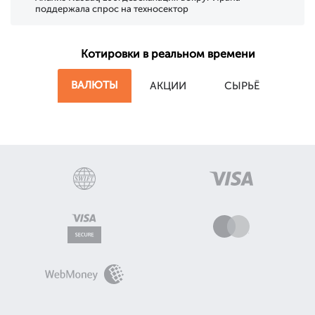
поддержала спрос на техносектор
Котировки в реальном времени
ВАЛЮТЫ
АКЦИИ
СЫРЬЁ