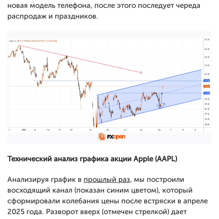
новая модель телефона, после этого последует череда
распродаж и праздников.
Технический анализ графика акции Apple (AAPL)
Анализируя график в
прошлый раз
, мы построили
восходящий канал (показан синим цветом), который
сформировали колебания цены после встряски в апреле
2025 года. Разворот вверх (отмечен стрелкой) дает