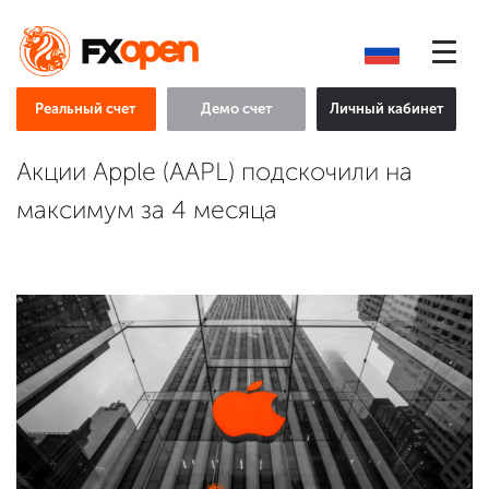
Реальный счет
Демо счет
Личный кабинет
Акции Apple (AAPL) подскочили на
максимум за 4 месяца