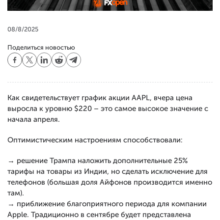
08/8/2025
Поделиться новостью
Как свидетельствует график акции AAPL, вчера цена
выросла к уровню $220 – это самое высокое значение с
начала апреля.
Оптимистическим настроениям способствовали:
→ решение Трампа наложить дополнительные 25%
тарифы на товары из Индии, но сделать исключение для
телефонов (большая доля Айфонов производится именно
там).
→ приближение благоприятного периода для компании
Apple. Традиционно в сентябре будет представлена