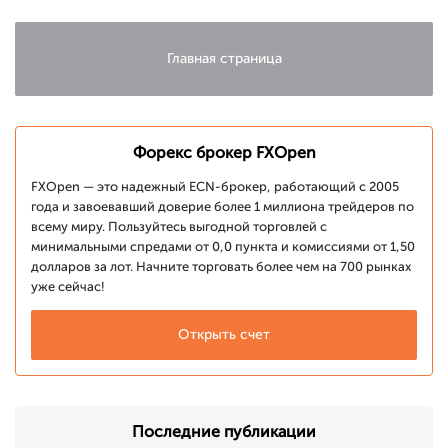
Главная страница
Форекс брокер FXOpen
FXOpen — это надежный ECN-брокер, работающий с 2005
года и завоевавший доверие более 1 миллиона трейдеров по
всему миру. Пользуйтесь выгодной торговлей с
минимальными спредами от 0,0 пункта и комиссиями от 1,50
долларов за лот. Начните торговать более чем на 700 рынках
уже сейчас!
Открыть счет
Последние публикации