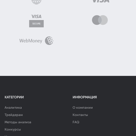
КАТЕГОРИИ
ИНФОРМАЦИЯ
Аналитика
О компании
Трейдерам
Контакты
Методы анализа
FAQ
Конкурсы