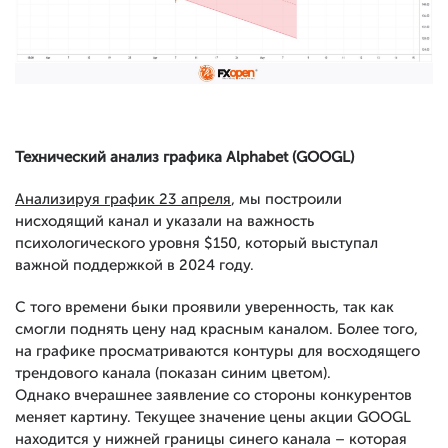
Технический анализ графика Alphabet (GOOGL)
Анализируя график 23 апреля
, мы построили
нисходящий канал и указали на важность
психологического уровня $150, который выступал
важной поддержкой в 2024 году.
С того времени быки проявили уверенность, так как
смогли поднять цену над красным каналом. Более того,
на графике просматриваются контуры для восходящего
трендового канала (показан синим цветом).
Однако вчерашнее заявление со стороны конкурентов
меняет картину. Текущее значение цены акции GOOGL
находится у нижней границы синего канала – которая