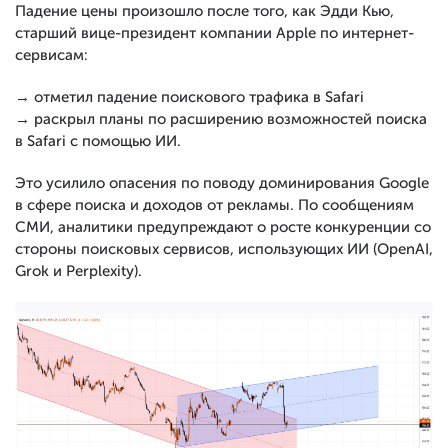
Падение цены произошло после того, как Эдди Кью,
старший вице-президент компании Apple по интернет-
сервисам:
→ отметил падение поискового трафика в Safari
→ раскрыл планы по расширению возможностей поиска
в Safari с помощью ИИ.
Это усилило опасения по поводу доминирования Google
в сфере поиска и доходов от рекламы. По сообщениям
СМИ, аналитики предупреждают о росте конкуренции со
стороны поисковых сервисов, использующих ИИ (OpenAI,
Grok и Perplexity).