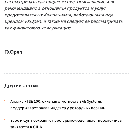
рассматривать как предложение, приглашение или
рекомендацию в отношении продуктов и услуг,
предоставляемых Компаниями, работающими под
брендом FXOpen, а также не следует ее рассматривать
как финансовую консультацию.
FXOpen
Другие статьи:
Анализ FTSE 100: сильная отчетность BAE Systems
поддерживает ралли индекса у рекордных вершин
Евро и фунт сохраняют рост: рынок оценивает перспективы
занятости в США