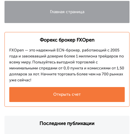
РБНЗ
Главная страница
Форекс брокер FXOpen
FXOpen — это надежный ECN-брокер, работающий с 2005
года и завоевавший доверие более 1 миллиона трейдеров по
всему миру. Пользуйтесь выгодной торговлей с
минимальными спредами от 0,0 пункта и комиссиями от 1,50
долларов за лот. Начните торговать более чем на 700 рынках
уже сейчас!
Открыть счет
Последние публикации