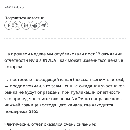
24/11/2025
Поделиться новостью
На прошлой неделе мы опубликовали пост “
В ожидании
отчетности Nvidia (NVDA): как может измениться цена
”, в
котором:
→ построили восходящий канал (показан синим цветом);
→ предположили, что завышенные ожидания участников
рынка не будут оправданы при публикации отчетности,
что приведет к снижению цены NVDA по направлению к
нижней границе восходящего канала, где находится
поддержка $165.
Фактически, отчет оказался очень сильным: