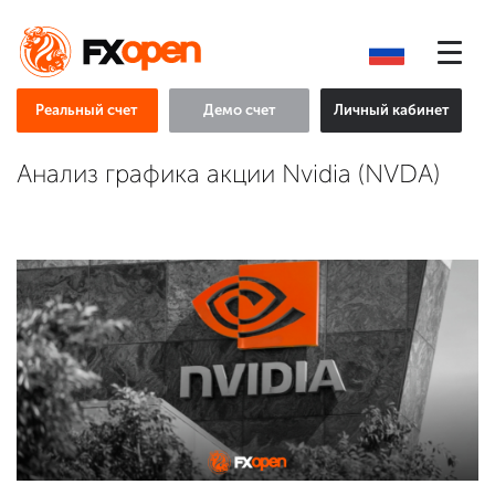
Реальный счет
Демо счет
Личный кабинет
Анализ графика акции Nvidia (NVDA)