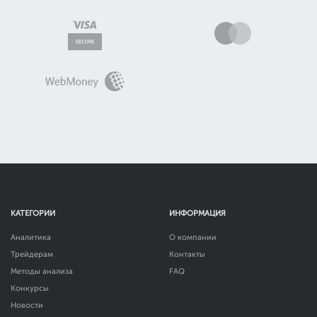
КАТЕГОРИИ
ИНФОРМАЦИЯ
Аналитика
О компании
Трейдерам
Контакты
Методы анализа
FAQ
Конкурсы
Новости