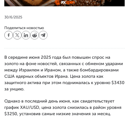
30/6/2025
Поделиться новостью
В середине июня 2025 года был повышен спрос на
золото на фоне новостей, связанных с обменом ударами
между Израилем и Ираном, а также бомбардировками
США ядерных объектов Ирана. Цена золота как
защитного актива при этом поднималась к уровню $3430
за унцию.
Однако в последний день июня, как свидетельствует
график XAU/USD, цена золота снизилась в район уровня
$3250, установив самые низкие значения за месяц.