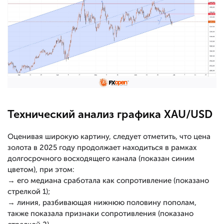
Технический анализ графика XAU/USD
Оценивая широкую картину, следует отметить, что цена
золота в 2025 году продолжает находиться в рамках
долгосрочного восходящего канала (показан синим
цветом), при этом:
→ его медиана сработала как сопротивление (показано
стрелкой 1);
→ линия, разбивающая нижнюю половину пополам,
также показала признаки сопротивления (показано