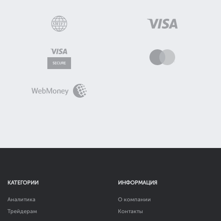
КАТЕГОРИИ
ИНФОРМАЦИЯ
Аналитика
О компании
Трейдерам
Контакты