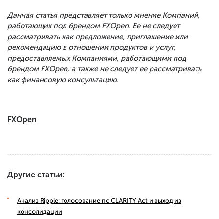
Данная статья представляет только мнение Компаний,
работающих под брендом FXOpen. Ее не следует
рассматривать как предложение, приглашение или
рекомендацию в отношении продуктов и услуг,
предоставляемых Компаниями, работающими под
брендом FXOpen, а также не следует ее рассматривать
как финансовую консультацию.
FXOpen
Другие статьи:
Анализ Ripple: голосование по CLARITY Act и выход из
консолидации