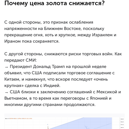
Почему цена золота снижается?
С одной стороны, это признак ослабления
напряженности на Ближнем Востоке, поскольку
прекращение огня, хоть и хрупкое, между Израилем и
Ираном пока сохраняется.
С другой стороны, снижаются риски торговых войн. Как
передают СМИ:
→ Президент Дональд Трамп на прошлой неделе
объявил, что США подписали торговое соглашение с
Китаем, и намекнул, что вскоре последует «очень
крупная» сделка с Индией.
→ США близки к заключению соглашений с Мексикой и
Вьетнамом, в то время как переговоры с Японией и
многими другими странами продолжаются.