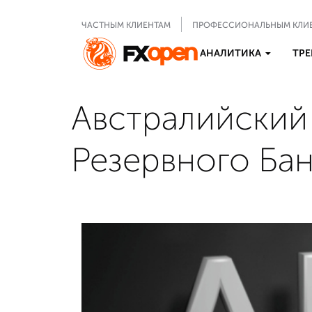
ЧАСТНЫМ КЛИЕНТАМ
ПРОФЕССИОНАЛЬНЫМ КЛИ
АНАЛИТИКА
ТРЕ
Австралийский
Резервного Ба