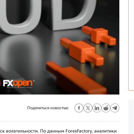
Поделиться новостью
к волатильности. По данным ForexFactory, аналитики