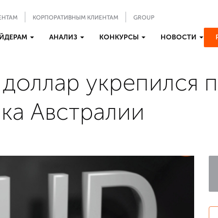
ЕНТАМ
КОРПОРАТИВНЫМ КЛИЕНТАМ
GROUP
ЙДЕРАМ
АНАЛИЗ
КОНКУРСЫ
НОВОСТИ
 доллар укрепился 
нка Австралии