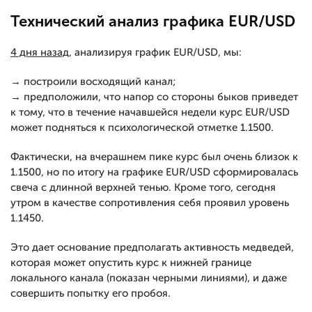
Технический анализ графика EUR/USD
4 дня назад
, анализируя график EUR/USD, мы:
→ построили восходящий канал;
→ предположили, что напор со стороны быков приведет
к тому, что в течение начавшейся недели курс EUR/USD
может подняться к психологической отметке 1.1500.
Фактически, на вчерашнем пике курс был очень близок к
1.1500, но по итогу на графике EUR/USD сформировалась
свеча с длинной верхней тенью. Кроме того, сегодня
утром в качестве сопротивления себя проявил уровень
1.1450.
Это дает основание предполагать активность медведей,
которая может опустить курс к нижней границе
локального канала (показан черными линиями), и даже
совершить попытку его пробоя.