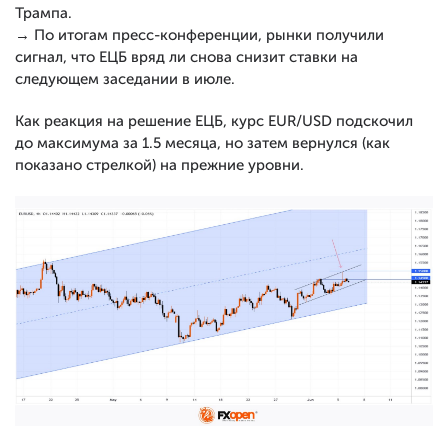
Трампа.
→ По итогам пресс-конференции, рынки получили
сигнал, что ЕЦБ вряд ли снова снизит ставки на
следующем заседании в июле.
Как реакция на решение ЕЦБ, курс EUR/USD подскочил
до максимума за 1.5 месяца, но затем вернулся (как
показано стрелкой) на прежние уровни.