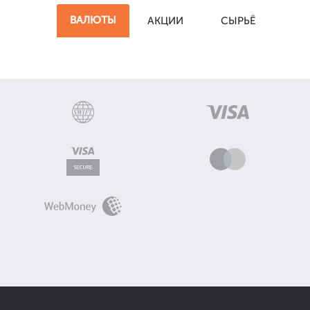
ВАЛЮТЫ
АКЦИИ
СЫРЬЁ