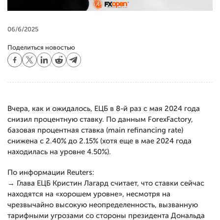
06/6/2025
Поделиться новостью
Вчера, как и ожидалось, ЕЦБ в 8-й раз с мая 2024 года
снизил процентную ставку. По данным ForexFactory,
базовая процентная ставка (main refinancing rate)
снижена с 2.40% до 2.15% (хотя еще в мае 2024 года
находилась на уровне 4.50%).
По информации Reuters:
→ Глава ЕЦБ Кристин Лагард считает, что ставки сейчас
находятся на «хорошем уровне», несмотря на
чрезвычайно высокую неопределенность, вызванную
тарифными угрозами со стороны президента Дональда