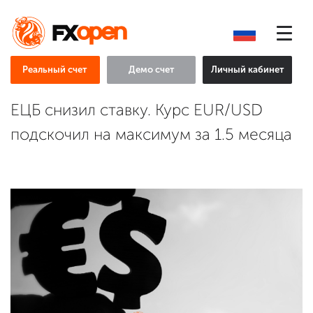
Реальный счет
Демо счет
Личный кабинет
ЕЦБ снизил ставку. Курс EUR/USD
подскочил на максимум за 1.5 месяца