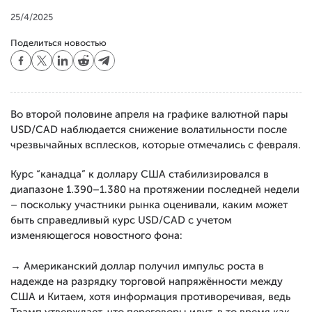
25/4/2025
Поделиться новостью
Во второй половине апреля на графике валютной пары
USD/CAD наблюдается снижение волатильности после
чрезвычайных всплесков, которые отмечались с февраля.
Курс “канадца” к доллару США стабилизировался в
диапазоне 1.390–1.380 на протяжении последней недели
– поскольку участники рынка оценивали, каким может
быть справедливый курс USD/CAD с учетом
изменяющегося новостного фона:
→ Американский доллар получил импульс роста в
надежде на разрядку торговой напряжённости между
США и Китаем, хотя информация противоречивая, ведь