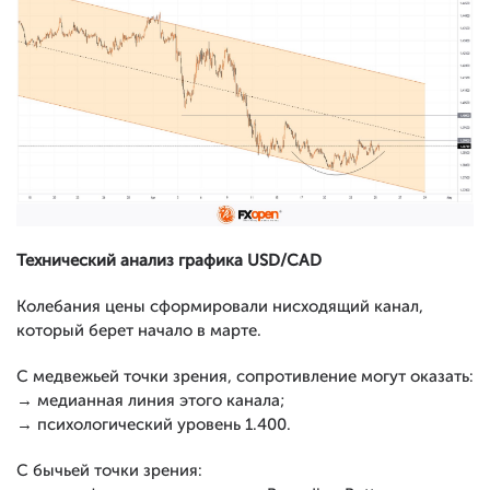
Технический анализ графика USD/CAD
Колебания цены сформировали нисходящий канал,
который берет начало в марте.
С медвежьей точки зрения, сопротивление могут оказать:
→ медианная линия этого канала;
→ психологический уровень 1.400.
С бычьей точки зрения: