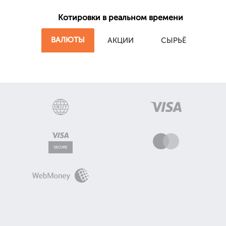
Котировки в реальном времени
ВАЛЮТЫ
АКЦИИ
СЫРЬЁ