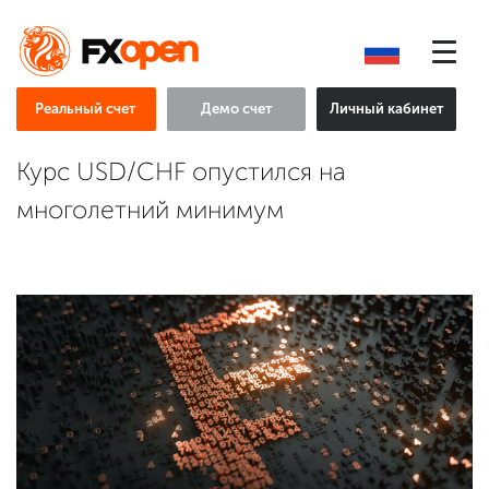
Реальный счет
Демо счет
Личный кабинет
Курс USD/CHF опустился на
многолетний минимум