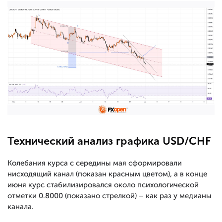
Технический анализ графика USD/CHF
Колебания курса с середины мая сформировали
нисходящий канал (показан красным цветом), а в конце
июня курс стабилизировался около психологической
отметки 0.8000 (показано стрелкой) – как раз у медианы
канала.