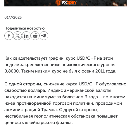
01/7/2025
Поделиться новостью
Как свидетельствует график, курс USD/CHF на этой
неделе закрепляется ниже психологического уровня
0.8000. Таким низким курс не был с осени 2011 года.
С одной стороны, снижение курса USD/CHF обусловлено
слабостью доллара. Индекс американской валюты
находится на минимуме за более чем 3 года – во многом
из-за противоречивой торговой политики, проводимой
администрацией Трампа. С другой стороны,
нестабильная геополитическая обстановка повышает
ценность швейцарского франка.