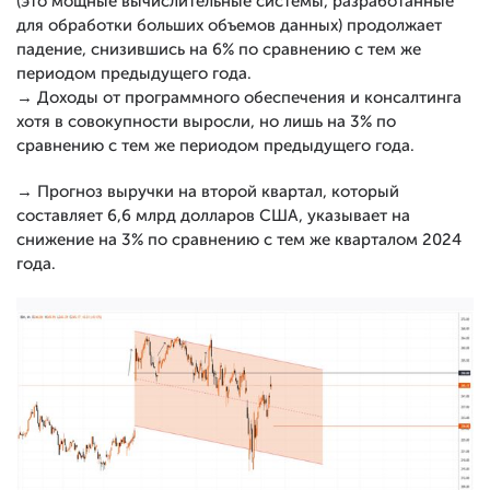
(это мощные вычислительные системы, разработанные
для обработки больших объемов данных) продолжает
падение, снизившись на 6% по сравнению с тем же
периодом предыдущего года.
→ Доходы от программного обеспечения и консалтинга
хотя в совокупности выросли, но лишь на 3% по
сравнению с тем же периодом предыдущего года.
→ Прогноз выручки на второй квартал, который
составляет 6,6 млрд долларов США, указывает на
снижение на 3% по сравнению с тем же кварталом 2024
года.