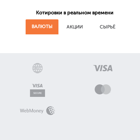
Котировки в реальном времени
ВАЛЮТЫ
АКЦИИ
СЫРЬЁ