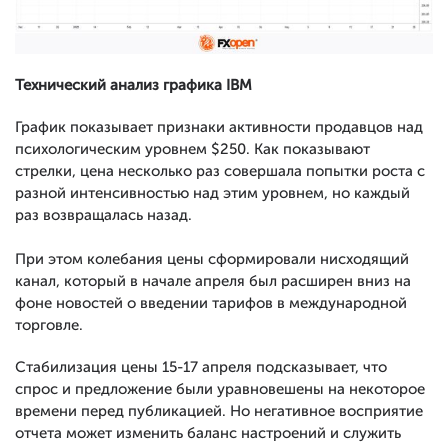
Технический анализ графика IBM
График показывает признаки активности продавцов над
психологическим уровнем $250. Как показывают
стрелки, цена несколько раз совершала попытки роста с
разной интенсивностью над этим уровнем, но каждый
раз возвращалась назад.
При этом колебания цены сформировали нисходящий
канал, который в начале апреля был расширен вниз на
фоне новостей о введении тарифов в международной
торговле.
Стабилизация цены 15-17 апреля подсказывает, что
спрос и предложение были уравновешены на некоторое
времени перед публикацией. Но негативное восприятие
отчета может изменить баланс настроений и служить