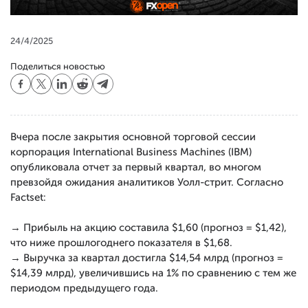
24/4/2025
Поделиться новостью
Вчера после закрытия основной торговой сессии
корпорация International Business Machines (IBM)
опубликовала отчет за первый квартал, во многом
превзойдя ожидания аналитиков Уолл-стрит. Согласно
Factset:
→ Прибыль на акцию составила $1,60 (прогноз = $1,42),
что ниже прошлогоднего показателя в $1,68.
→ Выручка за квартал достигла $14,54 млрд (прогноз =
$14,39 млрд), увеличившись на 1% по сравнению с тем же
периодом предыдущего года.