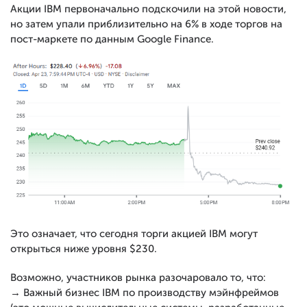
Акции IBM первоначально подскочили на этой новости,
но затем упали приблизительно на 6% в ходе торгов на
пост-маркете по данным Google Finance.
Это означает, что сегодня торги акцией IBM могут
открыться ниже уровня $230.
Возможно, участников рынка разочаровало то, что:
→ Важный бизнес IBM по производству мэйнфреймов