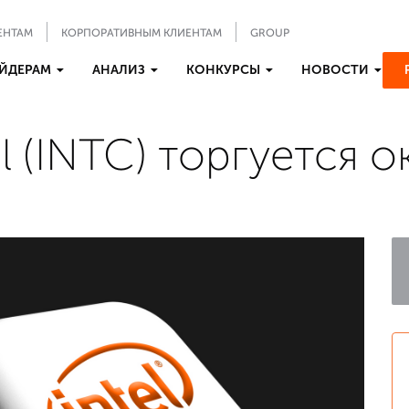
ЕНТАМ
КОРПОРАТИВНЫМ КЛИЕНТАМ
GROUP
ЙДЕРАМ
АНАЛИЗ
КОНКУРСЫ
НОВОСТИ
l (INTC) торгуется 