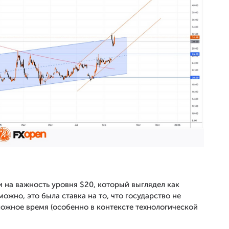
 на важность уровня $20, который выглядел как
жно, это была ставка на то, что государство не
жное время (особенно в контексте технологической