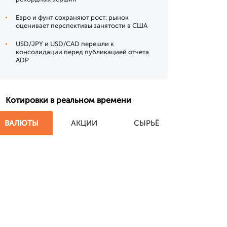
Евро и фунт сохраняют рост: рынок
оценивает перспективы занятости в США
USD/JPY и USD/CAD перешли к
консолидации перед публикацией отчета
ADP
Котировки в реальном времени
ВАЛЮТЫ
АКЦИИ
СЫРЬЁ