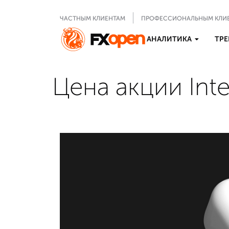
ЧАСТНЫМ КЛИЕНТАМ
ПРОФЕССИОНАЛЬНЫМ КЛИ
АНАЛИТИКА
ТРЕ
Цена акции Inte