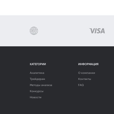
КАТЕГОРИИ
ИНФОРМАЦИЯ
Аналитика
О компании
Трейдерам
Контакты
Методы анализа
FAQ
Конкурсы
Новости