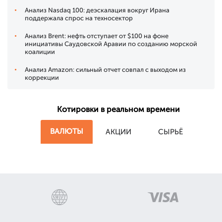
Анализ Nasdaq 100: деэскалация вокруг Ирана
поддержала спрос на техносектор
Анализ Brent: нефть отступает от $100 на фоне
инициативы Саудовской Аравии по созданию морской
коалиции
Анализ Amazon: сильный отчет совпал с выходом из
коррекции
Котировки в реальном времени
ВАЛЮТЫ
АКЦИИ
СЫРЬЁ