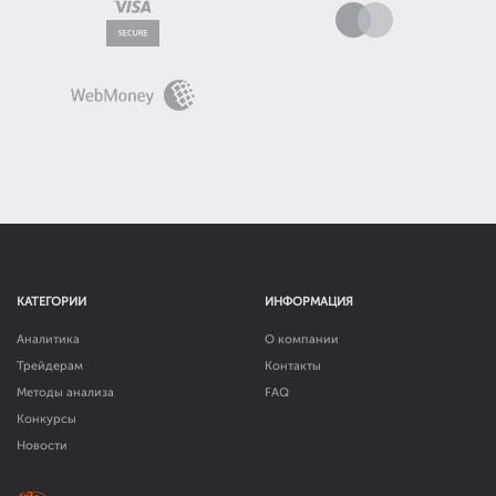
КАТЕГОРИИ
ИНФОРМАЦИЯ
Аналитика
О компании
Трейдерам
Контакты
Методы анализа
FAQ
Конкурсы
Новости