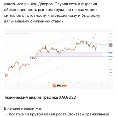
участники рынка. Джером Пауэлл хоть и выразил
обеспокоенность рынком труда, но не дал четких
сигналов о готовности к агрессивному и быстрому
дальнейшему снижению ставок.
Технический анализ графика XAU/USD
В начале недели
мы:
→ построили крутой канал роста (показан оранжевыми