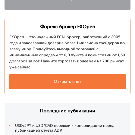
Форекс брокер FXOpen
FXOpen — это надежный ECN-брокер, работающий с 2005
года и завоевавший доверие более 1 миллиона трейдеров по
всему миру. Пользуйтесь выгодной торговлей с
минимальными спредами от 0,0 пункта и комиссиями от 1,50
долларов за лот. Начните торговать более чем на 700 рынках
уже сейчас!
Открыть счет
Последние публикации
USD/JPY и USD/CAD перешли к консолидации перед
публикацией отчета ADP