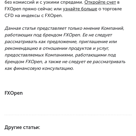
без комиссий и с узкими спредами.
Откройте счет
в
FXOpen прямо сейчас или
узнайте больше
о торговле
CFD на индексы с FXOpen.
Данная статья представляет только мнение Компаний,
работающих под брендом FXOpen. Ее не следует
рассматривать как предложение, приглашение или
рекомендацию в отношении продуктов и услуг,
предоставляемых Компаниями, работающими под
брендом FXOpen, а также не следует ее рассматривать
как финансовую консультацию.
FXOpen
Другие статьи: