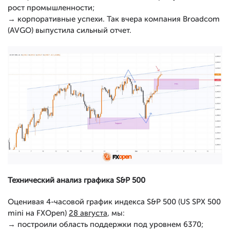
рост промышленности;
→ корпоративные успехи. Так вчера компания Broadcom
(AVGO) выпустила сильный отчет.
Технический анализ графика S&P 500
Оценивая 4-часовой график индекса S&P 500 (US SPX 500
mini на FXOpen)
28 августа
, мы:
→ построили область поддержки под уровнем 6370;