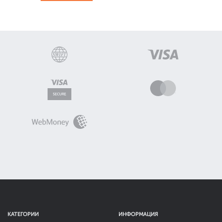
КАТЕГОРИИ
ИНФОРМАЦИЯ