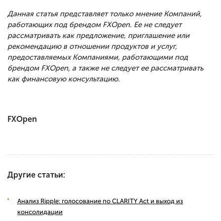
Данная статья представляет только мнение Компаний,
работающих под брендом FXOpen. Ее не следует
рассматривать как предложение, приглашение или
рекомендацию в отношении продуктов и услуг,
предоставляемых Компаниями, работающими под
брендом FXOpen, а также не следует ее рассматривать
как финансовую консультацию.
FXOpen
Другие статьи:
Анализ Ripple: голосование по CLARITY Act и выход из
консолидации