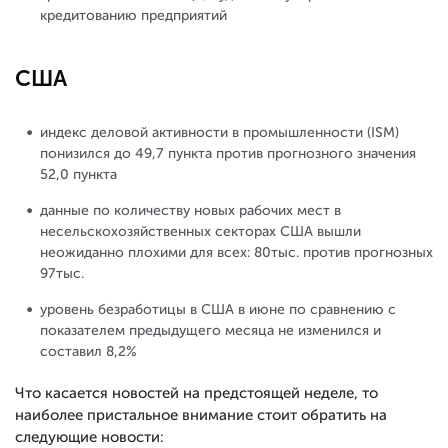
кредитованию предприятий
США
индекс деловой активности в промышленности (ISM)
понизился до 49,7 пункта против прогнозного значения
52,0 пункта
данные по количеству новых рабочих мест в
несельскохозяйственных секторах США вышли
неожиданно плохими для всех: 80тыс. против прогнозных
97тыс.
уровень безработицы в США в июне по сравнению с
показателем предыдущего месяца не изменился и
составил 8,2%
Что касается новостей на предстоящей неделе, то
наиболее пристальное внимание стоит обратить на
следующие новости: