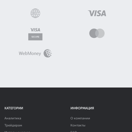
КАТЕГОРИИ
ИНФОРМАЦИЯ
Аналитика
О компании
Трейдерам
Контакты