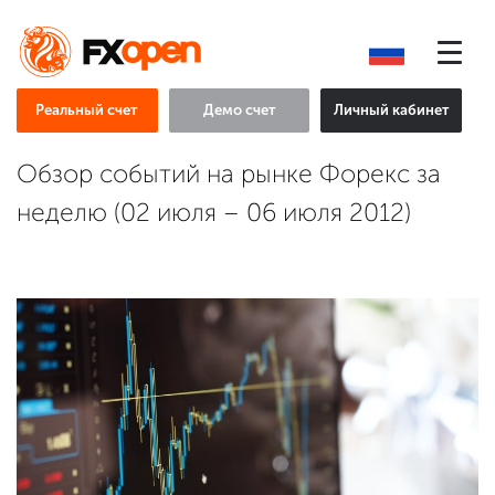
Реальный счет
Демо счет
Личный кабинет
Обзор событий на рынке Форекс за
неделю (02 июля – 06 июля 2012)