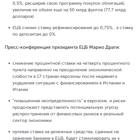
0,5%, расширив свою программу покупок облигаций,
увеличив ее объем еще на 50 млрд фунтов (77,7 млрд
долларов)
ЕЦБ снизил ставку рефинансирования до 0,75%, а ставку
по депозитам до 0%.
Пресс-конференция президента ЕЦБ Марио Драги:
снижение процентной ставки на четверть процентного
пункта направлено на преодоление экономической
слабости в 17 странах еврозоны после недавнего
ухудшения ситуации с финансированием в Испании и
Италии
“повышенная неопределенность” в еврозоне, и риски
продолжают представлять потенциальную угрозу
распространения от финансовых рынков в реальный
сектор экономики
нулевая ставка на денежные средства, сданные на
хранение банками в ЕЦБ, будет стимулировать их к