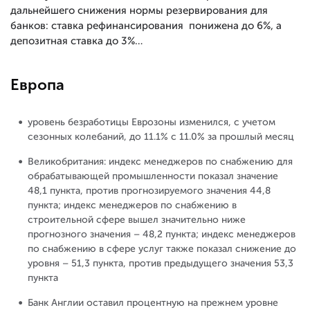
дальнейшего снижения нормы резервирования для
банков: ставка рефинансирования понижена до 6%, а
депозитная ставка до 3%…
Европа
уровень безработицы Еврозоны изменился, с учетом
сезонных колебаний, до 11.1% с 11.0% за прошлый месяц
Великобритания: индекс менеджеров по снабжению для
обрабатывающей промышленности показал значение
48,1 пункта, против прогнозируемого значения 44,8
пункта; индекс менеджеров по снабжению в
строительной сфере вышел значительно ниже
прогнозного значения – 48,2 пункта; индекс менеджеров
по снабжению в сфере услуг также показал снижение до
уровня – 51,3 пункта, против предыдущего значения 53,3
пункта
Банк Англии оставил процентную на прежнем уровне