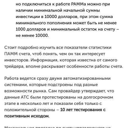
но подключиться к работе PAMMа можно при
наличии минимальной начальной суммы
инвестиции в 10000 долларов, при этом сумма
минимального пополнения может быть не менее
1000 долларов и минимальный остаток на счету –
не менее 10000.
Стоит подробно изучить все показатели статистики
ПАММ счета, чтоб понять, чем он так интересует
инвесторов. Информация, которая известна от самого
трейдера, вполне раскрывает особенности работы счета.
Работа ведется сразу двумя автоматизированными
системами, которые подстроены под разные
возможности рынка. Сам провайдер утверждает, что
данные АТС были протестированы на долгосрочном
этапе в несколько лет и показали себя только с
положительной стороны –
10 лет тестирования с
позитивным исходом
.