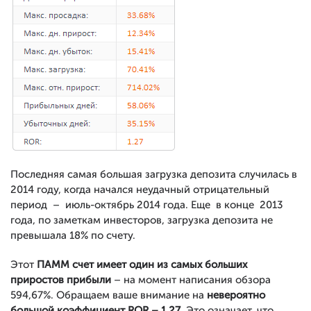
Последняя самая большая загрузка депозита случилась в
2014 году, когда начался неудачный отрицательный
период – июль-октябрь 2014 года. Еще в конце 2013
года, по заметкам инвесторов, загрузка депозита не
превышала 18% по счету.
Этот
ПАММ счет имеет один из самых больших
приростов прибыли
– на момент написания обзора
594,67%. Обращаем ваше внимание на
невероятно
большой коэффициент ROR – 1,27
. Это означает, что