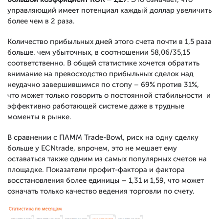
управляющий имеет потенциал каждый доллар увеличить
более чем в 2 раза.
Количество прибыльных дней этого счета почти в 1,5 раза
больше. чем убыточных, в соотношении 58,06/35,15
соответственно. В общей статистике хочется обратить
внимание на превосходство прибыльных сделок над
неудачно завершившимся по стопу – 69% против 31%,
что может только говорить о постоянной стабильности и
эффективно работающей системе даже в трудные
моменты в рынке.
В сравнении с ПАММ Trade-Bowl, риск на одну сделку
больше у ECNtrade, впрочем, это не мешает ему
оставаться также одним из самых популярных счетов на
площадке. Показатели профит-фактора и фактора
восстановления более единицы – 1,31 и 1,59, что может
означать только качество ведения торговли по счету.