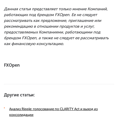
Данная статья представляет только мнение Компаний,
работающих под брендом FXOpen. Ее не следует
рассматривать как предложение, приглашение или
рекомендацию в отношении продуктов и услуг,
предоставляемых Компаниями, работающими под
брендом FXOpen, а также не следует ее рассматривать
как финансовую консультацию.
FXOpen
Другие статьи:
Анализ Ripple: голосование по CLARITY Act и выход из
консолидации