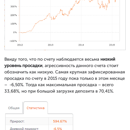
Ввиду того, что по счету наблюдается весьма
низкий
уровень просадки
, агрессивность данного счета стоит
обозначить как низкую. Самая крупная зафиксированная
просадка по счету в 2015 году пока только в этом месяце
– -6,50%. Тогда как максимальная просадка – всего
33,68%, но при большой загрузке депозита в 70,41%.