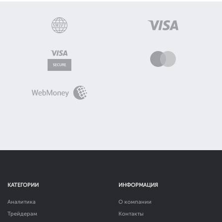
КАТЕГОРИИ
ИНФОРМАЦИЯ
Аналитика
О компании
Трейдерам
Контакты