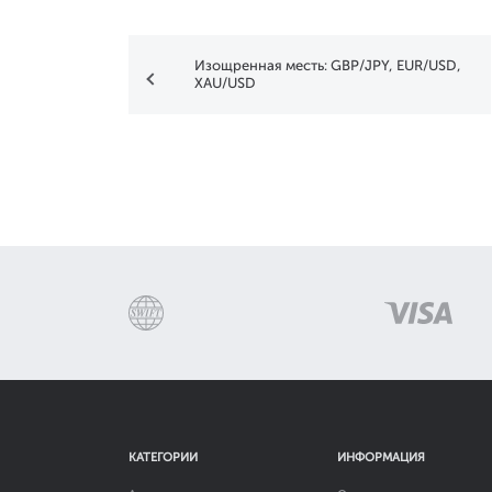
Изощренная месть: GBP/JPY, EUR/USD,
XAU/USD
КАТЕГОРИИ
ИНФОРМАЦИЯ