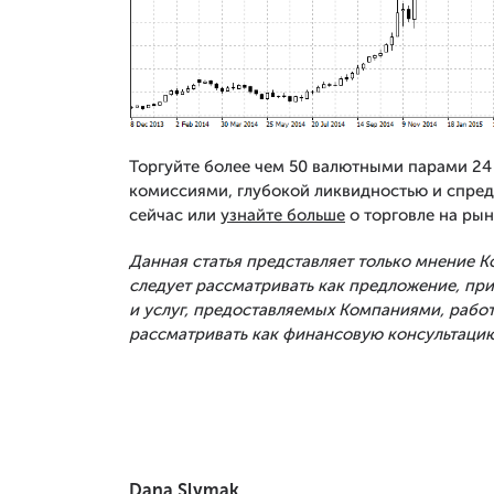
Торгуйте более чем 50 валютными парами 24 
комиссиями, глубокой ликвидностью и спред
сейчас или
узнайте больше
о торговле на рын
Данная статья представляет только мнение 
следует рассматривать как предложение, п
и услуг, предоставляемых Компаниями, рабо
рассматривать как финансовую консультацию
Dana Slymak