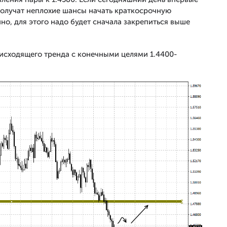
получат неплохие шансы начать краткосрочную
но, для этого надо будет сначала закрепиться выше
исходящего тренда с конечными целями 1.4400-