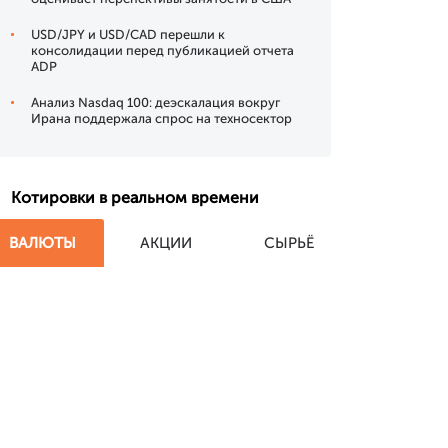
USD/JPY и USD/CAD перешли к
консолидации перед публикацией отчета
ADP
Анализ Nasdaq 100: деэскалация вокруг
Ирана поддержала спрос на техносектор
Котировки в реальном времени
ВАЛЮТЫ
АКЦИИ
СЫРЬЁ