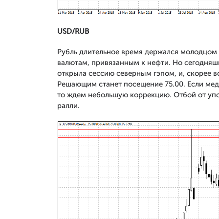
USD/RUB
Рубль длительное время держался молодцом 
валютам, привязанным к нефти. Но сегодняшн
открыла сессию северным гэпом, и, скорее вс
Решающим станет посещение 75.00. Если мед
то ждем небольшую коррекцию. Отбой от уп
ралли.