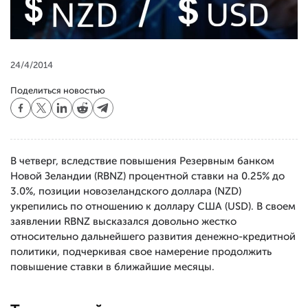
24/4/2014
Поделиться новостью
В четверг, вследствие повышения Резервным банком
Новой Зеландии (RBNZ) процентной ставки на 0.25% до
3.0%, позиции новозеландского доллара (NZD)
укрепились по отношению к доллару США (USD). В своем
заявлении RBNZ высказался довольно жестко
относительно дальнейшего развития денежно-кредитной
политики, подчеркивая свое намерение продолжить
повышение ставки в ближайшие месяцы.