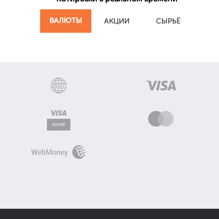
ВАЛЮТЫ
АКЦИИ
СЫРЬЁ