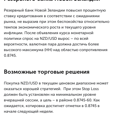
Резервный банк Новой Зеландии повысил процентную
ставку кредитования в соответствии с ожиданиями
рынка, не выразив при этом беспокойства относительно
темпов экономического роста и текущего уровня
инфляции. После объявления курса монетарной
политики спрос на NZD/USD вырос – по всей
вероятности, валютная пара должна достичь более
высокого максимума (HH) над областью сопротивления
0.8745.
Возможные торговые решения
Покупка NZD/USD в текущем ценовом диапазоне может
оказаться хорошей стратегией. При этом Stop Loss
должен быть установлен на минимальном уровне
вчерашней сессии, а цель – в районе 0.8745-60. Как
ожидается, котировка достигнет отметки в 0.8745 в
начале следующей недели.