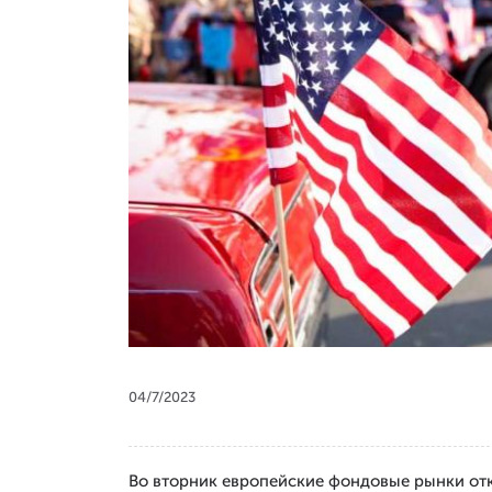
04/7/2023
Во вторник европейские фондовые рынки отк