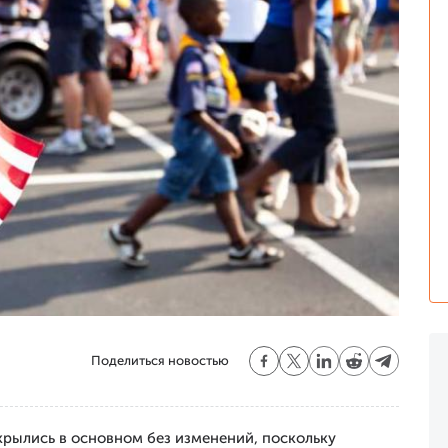
Поделиться новостью
рылись в основном без изменений, поскольку