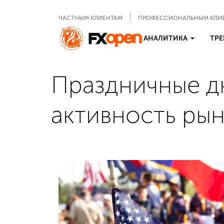
ЧАСТНЫМ КЛИЕНТАМ
ПРОФЕССИОНАЛЬНЫМ КЛИ
АНАЛИТИКА
ТРЕ
Праздничные д
активность ры