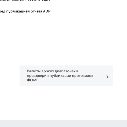
ред публикацией отчета ADP
Валюты в узких диапазонах в
преддверии публикации протоколов
ФОМС