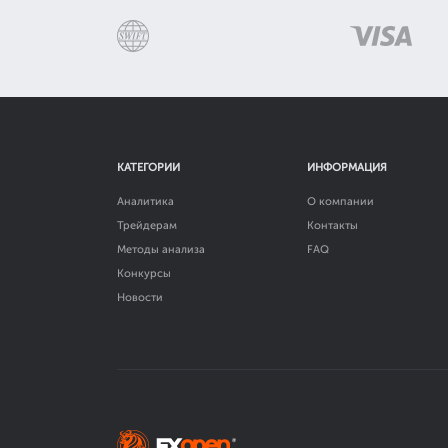
КАТЕГОРИИ
ИНФОРМАЦИЯ
Аналитика
О компании
Трейдерам
Контакты
Методы анализа
FAQ
Конкурсы
Новости