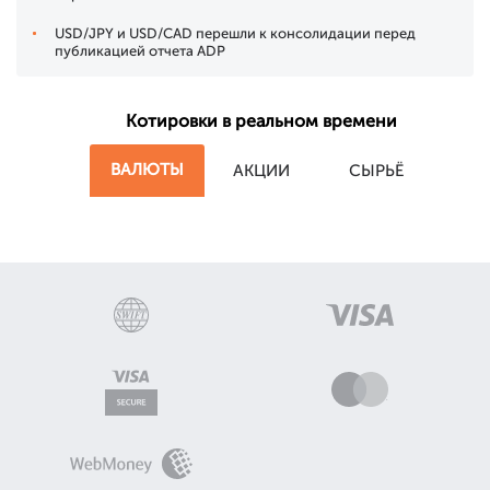
USD/JPY и USD/CAD перешли к консолидации перед
публикацией отчета ADP
Котировки в реальном времени
ВАЛЮТЫ
АКЦИИ
СЫРЬЁ