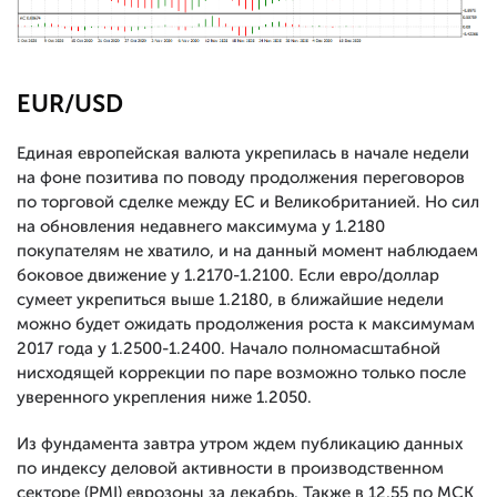
EUR/USD
Единая европейская валюта укрепилась в начале недели
на фоне позитива по поводу продолжения переговоров
по торговой сделке между ЕС и Великобританией. Но сил
на обновления недавнего максимума у 1.2180
покупателям не хватило, и на данный момент наблюдаем
боковое движение у 1.2170-1.2100. Если евро/доллар
сумеет укрепиться выше 1.2180, в ближайшие недели
можно будет ожидать продолжения роста к максимумам
2017 года у 1.2500-1.2400. Начало полномасштабной
нисходящей коррекции по паре возможно только после
уверенного укрепления ниже 1.2050.
Из фундамента завтра утром ждем публикацию данных
по индексу деловой активности в производственном
секторе (PMI) еврозоны за декабрь. Также в 12.55 по МСК