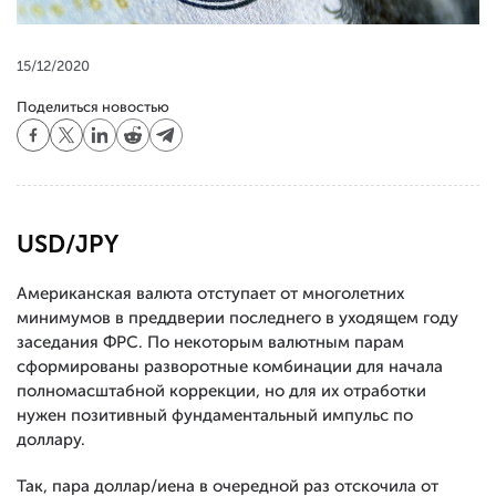
15/12/2020
Поделиться новостью
USD/JPY
Американская валюта отступает от многолетних
минимумов в преддверии последнего в уходящем году
заседания ФРС. По некоторым валютным парам
сформированы разворотные комбинации для начала
полномасштабной коррекции, но для их отработки
нужен позитивный фундаментальный импульс по
доллару.
Так, пара доллар/иена в очередной раз отскочила от