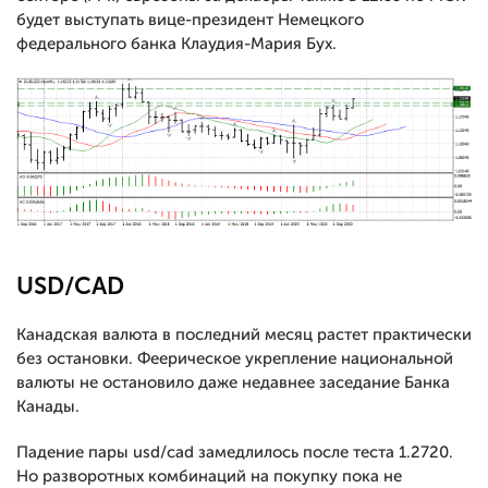
будет выступать вице-президент Немецкого
федерального банка Клаудия-Мария Бух.
USD/CAD
Канадская валюта в последний месяц растет практически
без остановки. Феерическое укрепление национальной
валюты не остановило даже недавнее заседание Банка
Канады.
Падение пары usd/cad замедлилось после теста 1.2720.
Но разворотных комбинаций на покупку пока не