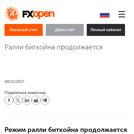
Реальный счет
Демо счет
Личный кабинет
Ралли биткойна продолжается
08/11/2017
Поделиться новостью
Режим ралли биткойна продолжается