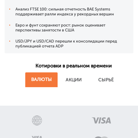
Анализ FTSE 100: сильная отчетность BAE Systems
поддерживает ралли индекса у рекордных вершин
Евро и фунт сохраняют рост: рынок оценивает
перспективы занятости в США
USD/JPY и USD/CAD перешли к консолидации перед
публикацией отчета ADP
Котировки в реальном времени
ВАЛЮТЫ
АКЦИИ
СЫРЬЁ