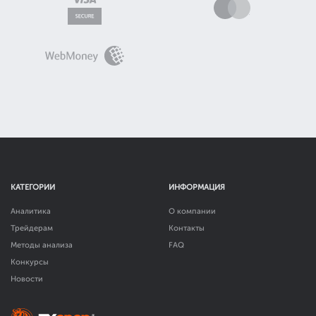
КАТЕГОРИИ
ИНФОРМАЦИЯ
Аналитика
О компании
Трейдерам
Контакты
Методы анализа
FAQ
Конкурсы
Новости