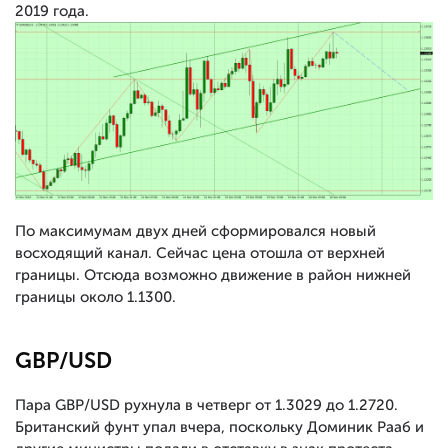
2019 года.
По максимумам двух дней сформировался новый
восходящий канал. Сейчас цена отошла от верхней
границы. Отсюда возможно движение в район нижней
границы около 1.1300.
GBP/USD
Пара GBP/USD рухнула в четверг от 1.3029 до 1.2720.
Британский фунт упал вчера, поскольку Доминик Рааб и