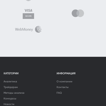
КАТЕГОРИИ
ИНФОРМАЦИЯ
Аналитика
О компании
Трейдерам
Контакты
Методы анализа
FAQ
Конкурсы
Новости