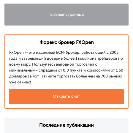
Главная страница
Форекс брокер FXOpen
FXOpen — это надежный ECN-брокер, работающий с 2005
года и завоевавший доверие более 1 миллиона трейдеров по
всему миру. Пользуйтесь выгодной торговлей с
минимальными спредами от 0,0 пункта и комиссиями от 1,50
долларов за лот. Начните торговать более чем на 700 рынках
уже сейчас!
Открыть счет
Последние публикации