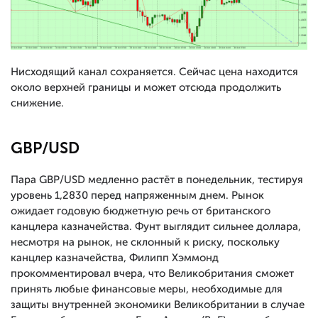
Нисходящий канал сохраняется. Сейчас цена находится
около верхней границы и может отсюда продолжить
снижение.
GBP/USD
Пара GBP/USD медленно растёт в понедельник, тестируя
уровень 1,2830 перед напряженным днем. Рынок
ожидает годовую бюджетную речь от британского
канцлера казначейства. Фунт выглядит сильнее доллара,
несмотря на рынок, не склонный к риску, поскольку
канцлер казначейства, Филипп Хэммонд
прокомментировал вчера, что Великобритания сможет
принять любые финансовые меры, необходимые для
защиты внутренней экономики Великобритании в случае