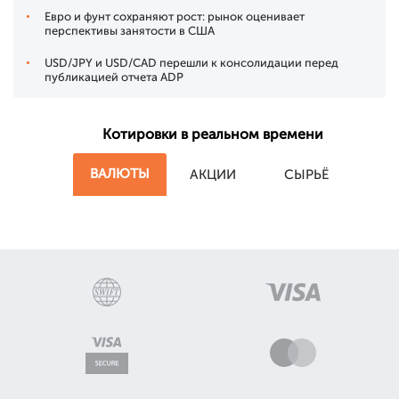
Евро и фунт сохраняют рост: рынок оценивает
перспективы занятости в США
USD/JPY и USD/CAD перешли к консолидации перед
публикацией отчета ADP
Котировки в реальном времени
ВАЛЮТЫ
АКЦИИ
СЫРЬЁ