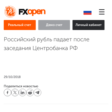
Реальный счет
Демо счет
Личный кабинет
Российский рубль падает после
заседания Центробанка РФ
29/10/2018
Поделиться новостью