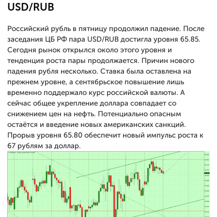
USD/RUB
Российский рубль в пятницу продолжил падение. После
заседания ЦБ РФ пара USD/RUB достигла уровня 65.85.
Сегодня рынок открылся около этого уровня и
тенденция роста пары продолжается. Причин нового
падения рубля несколько. Ставка была оставлена на
прежнем уровне, а сентябрьское повышение лишь
временно поддержало курс российской валюты. А
сейчас общее укрепление доллара совпадает со
снижением цен на нефть. Потенциально опасным
остаётся и введение новых американских санкций.
Прорыв уровня 65.80 обеспечит новый импульс роста к
67 рублям за доллар.